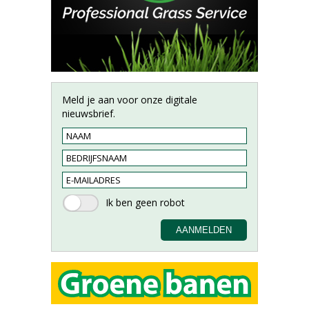
Meld je aan voor onze digitale
nieuwsbrief.