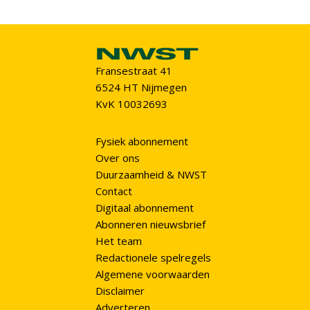
Fransestraat 41
6524 HT Nijmegen
KvK 10032693
Fysiek abonnement
Over ons
Duurzaamheid & NWST
Contact
Digitaal abonnement
Abonneren nieuwsbrief
Het team
Redactionele spelregels
Algemene voorwaarden
Disclaimer
Adverteren