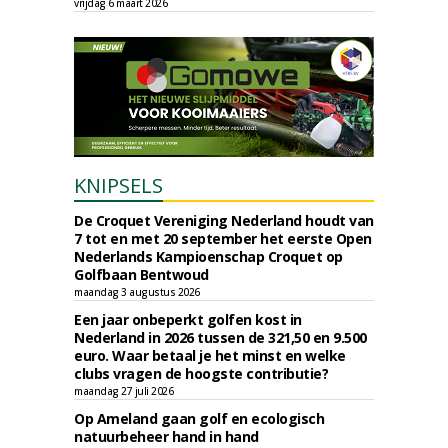
vrijdag 6 maart 2026
KNIPSELS
De Croquet Vereniging Nederland houdt van
7 tot en met 20 september het eerste Open
Nederlands Kampioenschap Croquet op
Golfbaan Bentwoud
maandag 3 augustus 2026
Een jaar onbeperkt golfen kost in
Nederland in 2026 tussen de 321,50 en 9.500
euro. Waar betaal je het minst en welke
clubs vragen de hoogste contributie?
maandag 27 juli 2026
Op Ameland gaan golf en ecologisch
natuurbeheer hand in hand