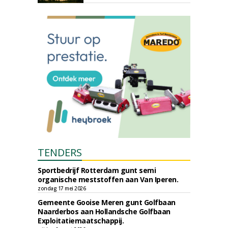
TENDERS
Sportbedrijf Rotterdam gunt semi
organische meststoffen aan Van Iperen.
zondag 17 mei 2026
Gemeente Gooise Meren gunt Golfbaan
Naarderbos aan Hollandsche Golfbaan
Exploitatiemaatschappij.