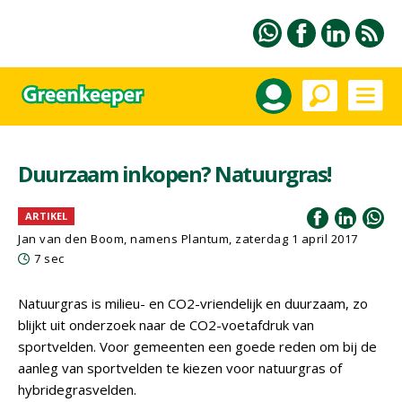
Duurzaam inkopen? Natuurgras!
ARTIKEL
Jan van den Boom, namens Plantum, zaterdag 1 april 2017
7 sec
Natuurgras is milieu- en CO2-vriendelijk en duurzaam, zo
blijkt uit onderzoek naar de CO2-voetafdruk van
sportvelden. Voor gemeenten een goede reden om bij de
aanleg van sportvelden te kiezen voor natuurgras of
hybridegrasvelden.