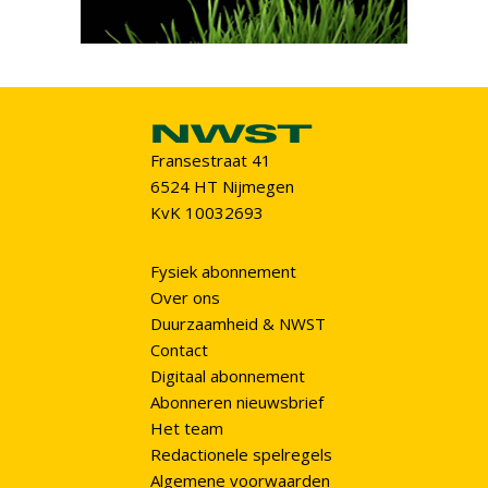
Fransestraat 41
6524 HT Nijmegen
KvK 10032693
Fysiek abonnement
Over ons
Duurzaamheid & NWST
Contact
Digitaal abonnement
Abonneren nieuwsbrief
Het team
Redactionele spelregels
Algemene voorwaarden