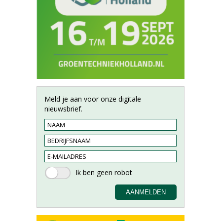
Meld je aan voor onze digitale
nieuwsbrief.