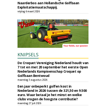
Naarderbos aan Hollandsche Golfbaan
Exploitatiemaatschappij.
vrijdag 6 maart 2026
KNIPSELS
De Croquet Vereniging Nederland houdt van
7 tot en met 20 september het eerste Open
Nederlands Kampioenschap Croquet op
Golfbaan Bentwoud
maandag 3 augustus 2026
Een jaar onbeperkt golfen kost in
Nederland in 2026 tussen de 321,50 en 9.500
euro. Waar betaal je het minst en welke
clubs vragen de hoogste contributie?
maandag 27 juli 2026