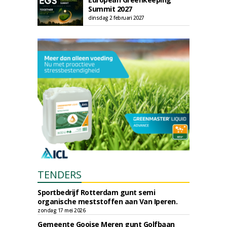
Summit 2027
dinsdag 2 februari 2027
TENDERS
Sportbedrijf Rotterdam gunt semi
organische meststoffen aan Van Iperen.
zondag 17 mei 2026
Gemeente Gooise Meren gunt Golfbaan