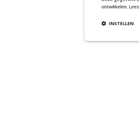
ontwikkelen.
Lees
INSTELLEN