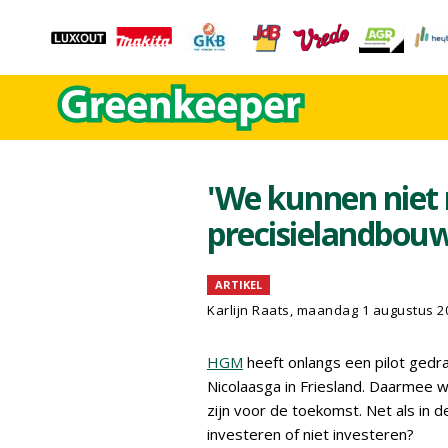
'We kunnen niet
precisielandbouw
ARTIKEL
Karlijn Raats
, maandag 1 augustus 2
HGM
heeft onlangs een pilot gedra
Nicolaasga in Friesland. Daarmee 
zijn voor de toekomst. Net als in d
investeren of niet investeren?