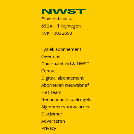
Fransestraat 41
6524 HT Nijmegen
KvK 10032693
Fysiek abonnement
Over ons
Duurzaamheid & NWST
Contact
Digitaal abonnement
Abonneren nieuwsbrief
Het team
Redactionele spelregels
Algemene voorwaarden
Disclaimer
Adverteren
Privacy