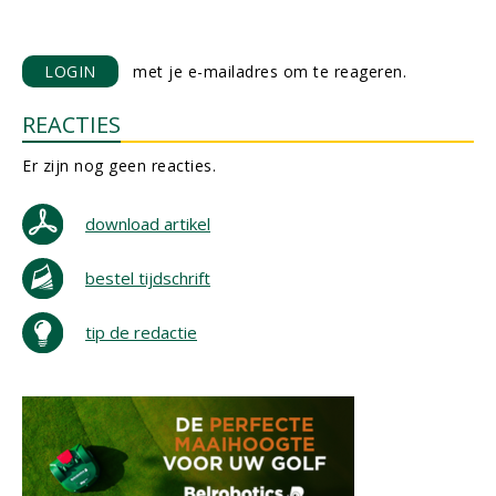
LOGIN
met je e-mailadres om te reageren.
REACTIES
Er zijn nog geen reacties.
download artikel
bestel tijdschrift
tip de redactie