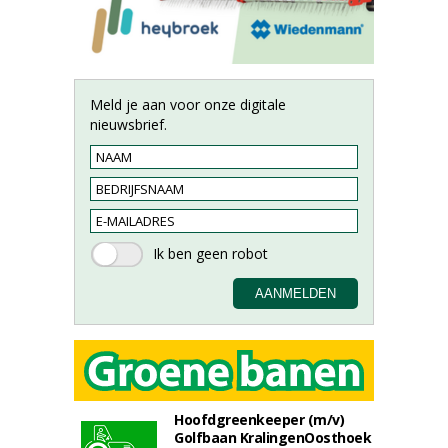
Meld je aan voor onze digitale
nieuwsbrief.
Hoofdgreenkeeper (m/v)
Golfbaan KralingenOosthoek