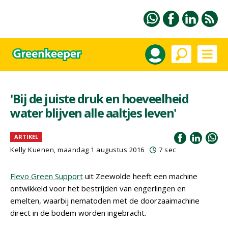
'Bij de juiste druk en hoeveelheid
water blijven alle aaltjes leven'
ARTIKEL
Kelly Kuenen, maandag 1 augustus 2016
7 sec
Flevo Green Support
uit Zeewolde heeft een machine
ontwikkeld voor het bestrijden van engerlingen en
emelten, waarbij nematoden met de doorzaaimachine
direct in de bodem worden ingebracht.