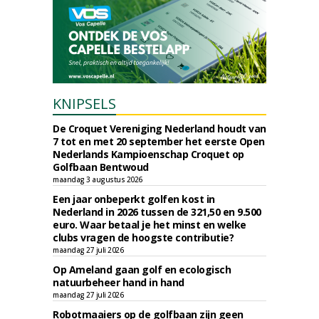
KNIPSELS
De Croquet Vereniging Nederland houdt van
7 tot en met 20 september het eerste Open
Nederlands Kampioenschap Croquet op
Golfbaan Bentwoud
maandag 3 augustus 2026
Een jaar onbeperkt golfen kost in
Nederland in 2026 tussen de 321,50 en 9.500
euro. Waar betaal je het minst en welke
clubs vragen de hoogste contributie?
maandag 27 juli 2026
Op Ameland gaan golf en ecologisch
natuurbeheer hand in hand
maandag 27 juli 2026
Robotmaaiers op de golfbaan zijn geen