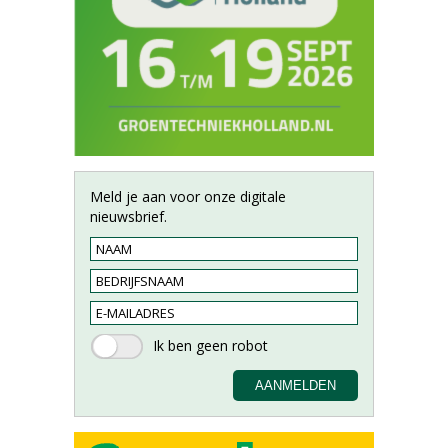
Meld je aan voor onze digitale
nieuwsbrief.