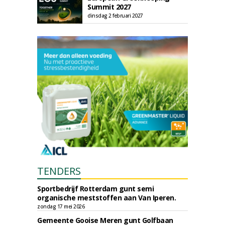
Summit 2027
dinsdag 2 februari 2027
TENDERS
Sportbedrijf Rotterdam gunt semi
organische meststoffen aan Van Iperen.
zondag 17 mei 2026
Gemeente Gooise Meren gunt Golfbaan