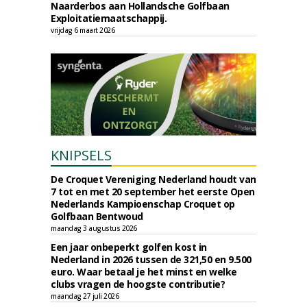
Naarderbos aan Hollandsche Golfbaan
Exploitatiemaatschappij.
vrijdag 6 maart 2026
KNIPSELS
De Croquet Vereniging Nederland houdt van
7 tot en met 20 september het eerste Open
Nederlands Kampioenschap Croquet op
Golfbaan Bentwoud
maandag 3 augustus 2026
Een jaar onbeperkt golfen kost in
Nederland in 2026 tussen de 321,50 en 9.500
euro. Waar betaal je het minst en welke
clubs vragen de hoogste contributie?
maandag 27 juli 2026