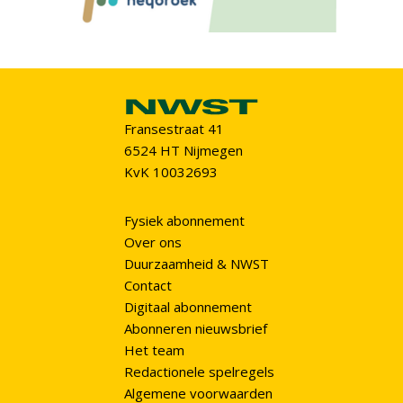
Fransestraat 41
6524 HT Nijmegen
KvK 10032693
Fysiek abonnement
Over ons
Duurzaamheid & NWST
Contact
Digitaal abonnement
Abonneren nieuwsbrief
Het team
Redactionele spelregels
Algemene voorwaarden