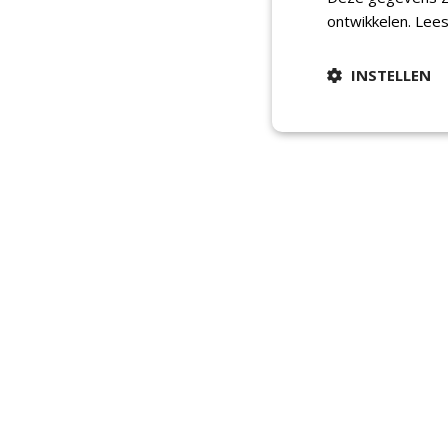
ontwikkelen.
Lees
INSTELLEN