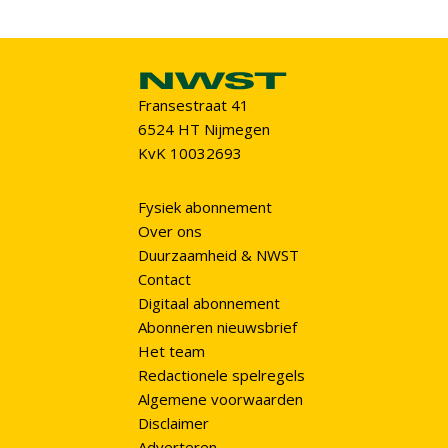
Fransestraat 41
6524 HT Nijmegen
KvK 10032693
Fysiek abonnement
Over ons
Duurzaamheid & NWST
Contact
Digitaal abonnement
Abonneren nieuwsbrief
Het team
Redactionele spelregels
Algemene voorwaarden
Disclaimer
Adverteren