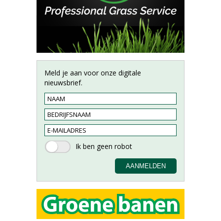
Meld je aan voor onze digitale
nieuwsbrief.