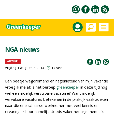
NGA-nieuws
ARTIKEL
vrijdag 1 augustus 2014
17 sec
Een beetje wegdromend en nagenietend van mijn vakantie
vroeg ik me af: is het beroep
greenkeeper
in deze tijd nog
wel een moeilijk vervulbare vacature? Want moeilijk
vervulbare vacatures betekenen in de praktijk vaak zoeken
naar die ene schaarse werknemer met veel kennis en
ervaring. Ik hoor namelijk steeds vaker het argument: als