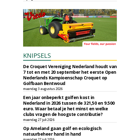
KNIPSELS
De Croquet Vereniging Nederland houdt van
7 tot en met 20 september het eerste Open
Nederlands Kampioenschap Croquet op
Golfbaan Bentwoud
maandag 3 augustus 2026
Een jaar onbeperkt golfen kost in
Nederland in 2026 tussen de 321,50 en 9.500
euro. Waar betaal je het minst en welke
clubs vragen de hoogste contributie?
maandag 27 juli 2026
Op Ameland gaan golf en ecologisch
natuurbeheer hand in hand
maandag 27 juli 2026