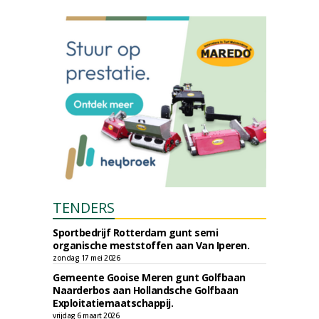
TENDERS
Sportbedrijf Rotterdam gunt semi
organische meststoffen aan Van Iperen.
zondag 17 mei 2026
Gemeente Gooise Meren gunt Golfbaan
Naarderbos aan Hollandsche Golfbaan
Exploitatiemaatschappij.
vrijdag 6 maart 2026