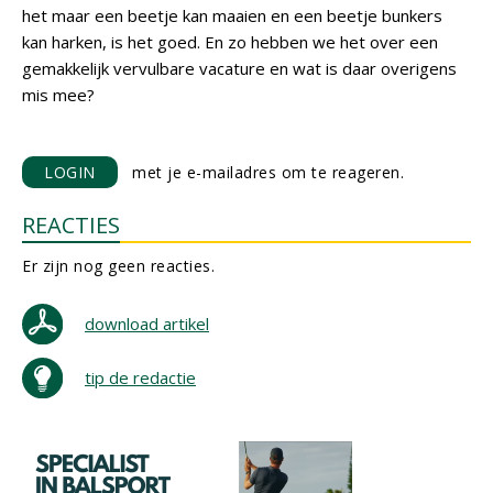
het maar een beetje kan maaien en een beetje bunkers
kan harken, is het goed. En zo hebben we het over een
gemakkelijk vervulbare vacature en wat is daar overigens
mis mee?
LOGIN
met je e-mailadres om te reageren.
REACTIES
Er zijn nog geen reacties.
download artikel
tip de redactie