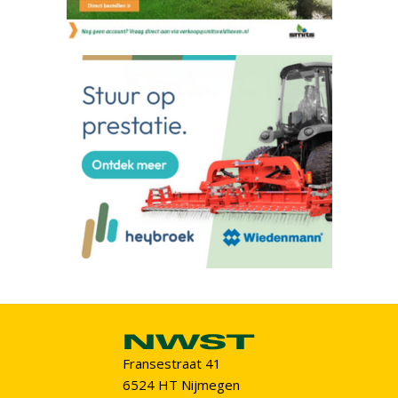
Fransestraat 41
6524 HT Nijmegen