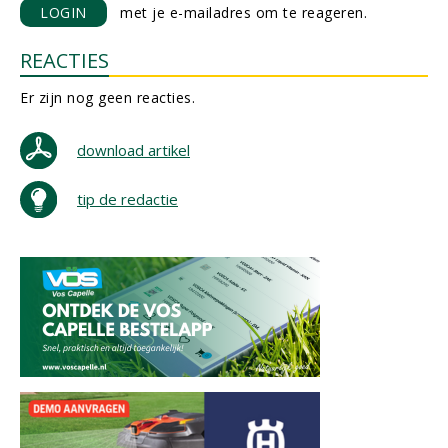
LOGIN
met je e-mailadres om te reageren.
REACTIES
Er zijn nog geen reacties.
download artikel
tip de redactie