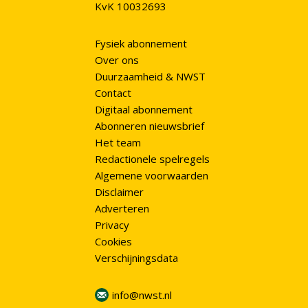
KvK 10032693
Fysiek abonnement
Over ons
Duurzaamheid & NWST
Contact
Digitaal abonnement
Abonneren nieuwsbrief
Het team
Redactionele spelregels
Algemene voorwaarden
Disclaimer
Adverteren
Privacy
Cookies
Verschijningsdata
info@nwst.nl