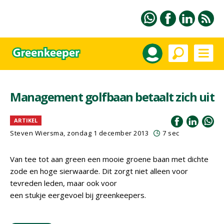
Management golfbaan betaalt zich uit
ARTIKEL
Steven Wiersma, zondag 1 december 2013
7 sec
Van tee tot aan green een mooie groene baan met dichte
zode en hoge sierwaarde. Dit zorgt niet alleen voor
tevreden leden, maar ook voor
een stukje eergevoel bij greenkeepers.