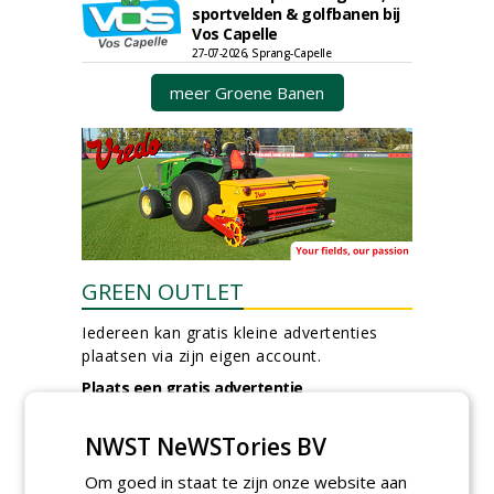
sportvelden & golfbanen bij
Vos Capelle
27-07-2026, Sprang-Capelle
meer Groene Banen
GREEN OUTLET
Iedereen kan gratis kleine advertenties
plaatsen via zijn eigen account.
Plaats een gratis advertentie
NWST NeWSTories BV
Om goed in staat te zijn onze website aan