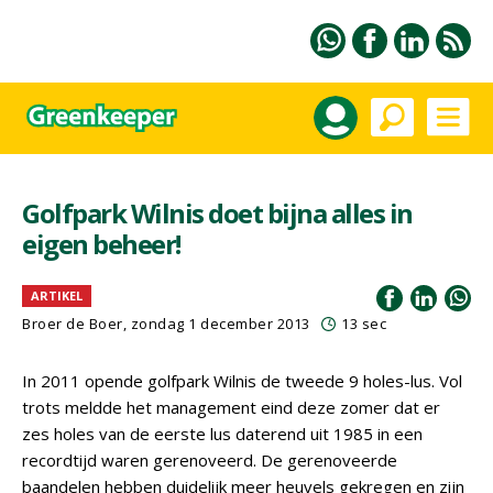
Golfpark Wilnis doet bijna alles in
eigen beheer!
ARTIKEL
Broer de Boer, zondag 1 december 2013
13 sec
In 2011 opende golfpark Wilnis de tweede 9 holes-lus. Vol
trots meldde het management eind deze zomer dat er
zes holes van de eerste lus daterend uit 1985 in een
recordtijd waren gerenoveerd. De gerenoveerde
baandelen hebben duidelijk meer heuvels gekregen en zijn