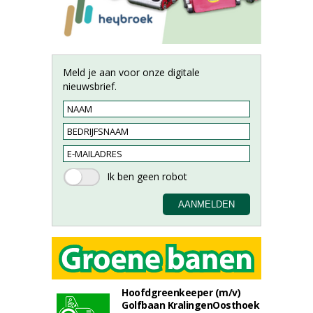
Meld je aan voor onze digitale
nieuwsbrief.
Hoofdgreenkeeper (m/v)
Golfbaan KralingenOosthoek