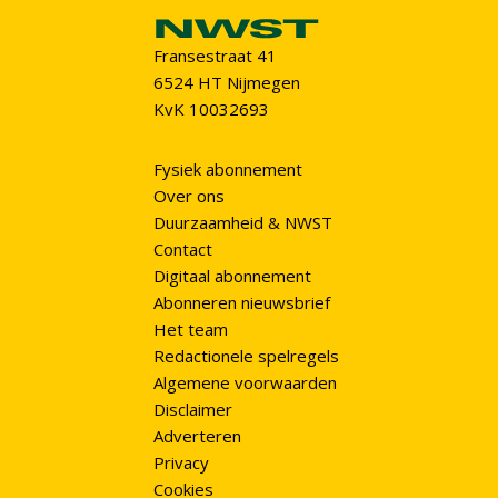
Fransestraat 41
6524 HT Nijmegen
KvK 10032693
Fysiek abonnement
Over ons
Duurzaamheid & NWST
Contact
Digitaal abonnement
Abonneren nieuwsbrief
Het team
Redactionele spelregels
Algemene voorwaarden
Disclaimer
Adverteren
Privacy
Cookies