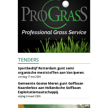
TENDERS
Sportbedrijf Rotterdam gunt semi
organische meststoffen aan Van Iperen.
zondag 17 mei 2026
Gemeente Gooise Meren gunt Golfbaan
Naarderbos aan Hollandsche Golfbaan
Exploitatiemaatschappij.
vrijdag 6 maart 2026