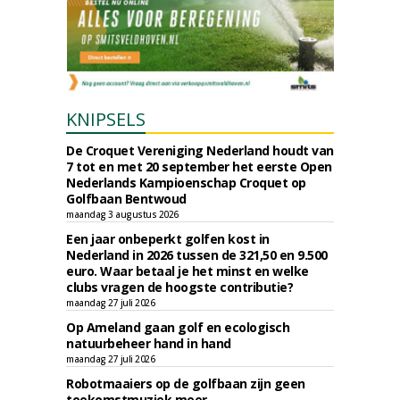
KNIPSELS
De Croquet Vereniging Nederland houdt van
7 tot en met 20 september het eerste Open
Nederlands Kampioenschap Croquet op
Golfbaan Bentwoud
maandag 3 augustus 2026
Een jaar onbeperkt golfen kost in
Nederland in 2026 tussen de 321,50 en 9.500
euro. Waar betaal je het minst en welke
clubs vragen de hoogste contributie?
maandag 27 juli 2026
Op Ameland gaan golf en ecologisch
natuurbeheer hand in hand
maandag 27 juli 2026
Robotmaaiers op de golfbaan zijn geen
toekomstmuziek meer