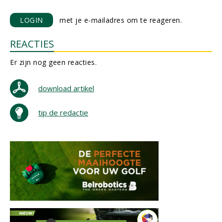
LOGIN
met je e-mailadres om te reageren.
REACTIES
Er zijn nog geen reacties.
download artikel
tip de redactie