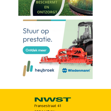
Fransestraat 41