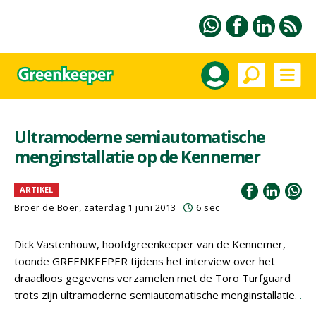
Ultramoderne semiautomatische
menginstallatie op de Kennemer
ARTIKEL
Broer de Boer, zaterdag 1 juni 2013
6 sec
Dick Vastenhouw, hoofdgreenkeeper van de Kennemer,
toonde GREENKEEPER tijdens het interview over het
draadloos gegevens verzamelen met de Toro Turfguard
trots zijn ultramoderne semiautomatische menginstallatie.
.