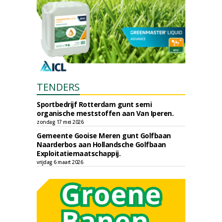
TENDERS
Sportbedrijf Rotterdam gunt semi
organische meststoffen aan Van Iperen.
zondag 17 mei 2026
Gemeente Gooise Meren gunt Golfbaan
Naarderbos aan Hollandsche Golfbaan
Exploitatiemaatschappij.
vrijdag 6 maart 2026