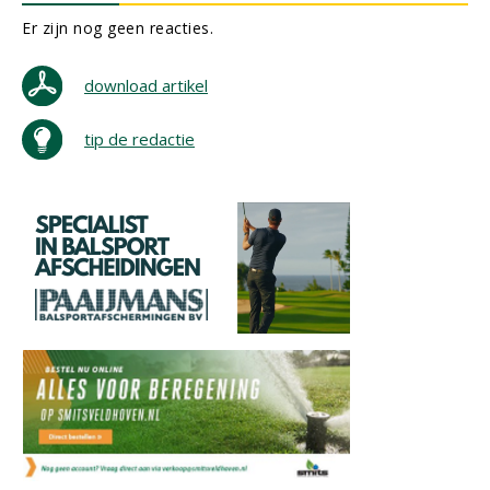
Er zijn nog geen reacties.
download artikel
tip de redactie