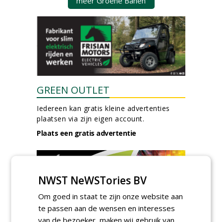
meer Groene Banen
GREEN OUTLET
Iedereen kan gratis kleine advertenties
plaatsen via zijn eigen account.
Plaats een gratis advertentie
NWST NeWSTories BV
Om goed in staat te zijn onze website aan
te passen aan de wensen en interesses
van de bezoeker, maken wij gebruik van