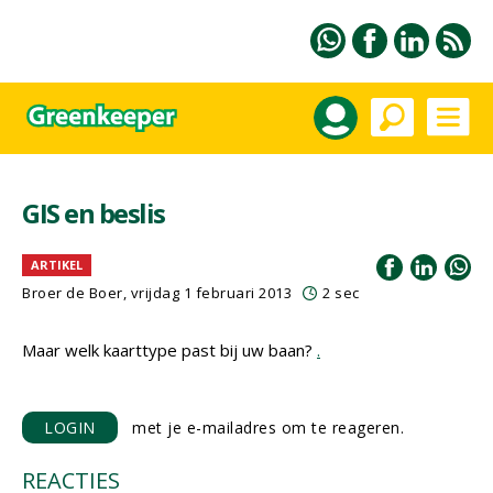
GIS en beslis
ARTIKEL
Broer de Boer, vrijdag 1 februari 2013
2 sec
Maar welk kaarttype past bij uw baan?
.
LOGIN
met je e-mailadres om te reageren.
REACTIES