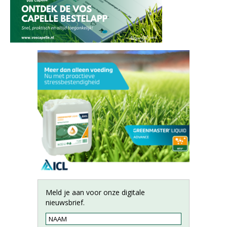
Meld je aan voor onze digitale
nieuwsbrief.