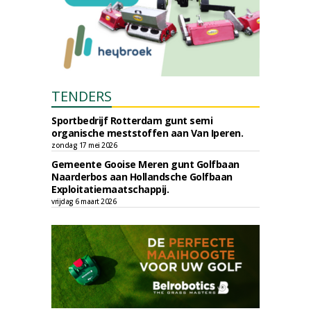
TENDERS
Sportbedrijf Rotterdam gunt semi
organische meststoffen aan Van Iperen.
zondag 17 mei 2026
Gemeente Gooise Meren gunt Golfbaan
Naarderbos aan Hollandsche Golfbaan
Exploitatiemaatschappij.
vrijdag 6 maart 2026