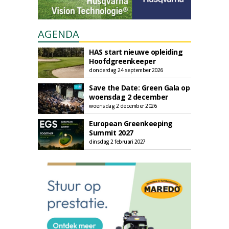
AGENDA
HAS start nieuwe opleiding
Hoofdgreenkeeper
donderdag 24 september 2026
Save the Date: Green Gala op
woensdag 2 december
woensdag 2 december 2026
European Greenkeeping
Summit 2027
dinsdag 2 februari 2027