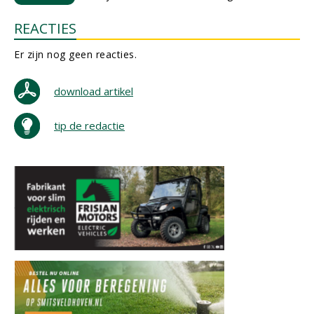
REACTIES
Er zijn nog geen reacties.
download artikel
tip de redactie