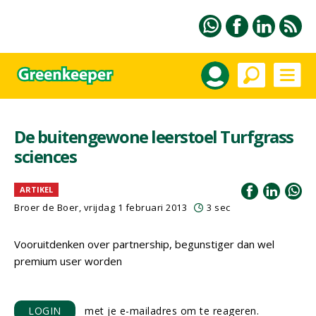
De buitengewone leerstoel Turfgrass
sciences
ARTIKEL
Broer de Boer, vrijdag 1 februari 2013
3 sec
Vooruitdenken over partnership, begunstiger dan wel
premium user worden
LOGIN
met je e-mailadres om te reageren.