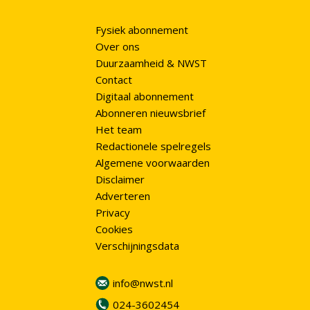
Fysiek abonnement
Over ons
Duurzaamheid & NWST
Contact
Digitaal abonnement
Abonneren nieuwsbrief
Het team
Redactionele spelregels
Algemene voorwaarden
Disclaimer
Adverteren
Privacy
Cookies
Verschijningsdata
info@nwst.nl
024-3602454