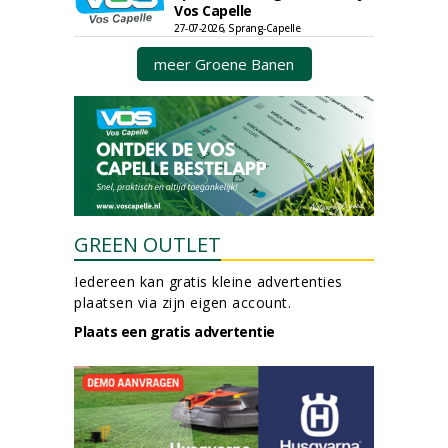
Vos Capelle
27-07-2026, Sprang-Capelle
meer Groene Banen
GREEN OUTLET
Iedereen kan gratis kleine advertenties
plaatsen via zijn eigen account.
Plaats een gratis advertentie