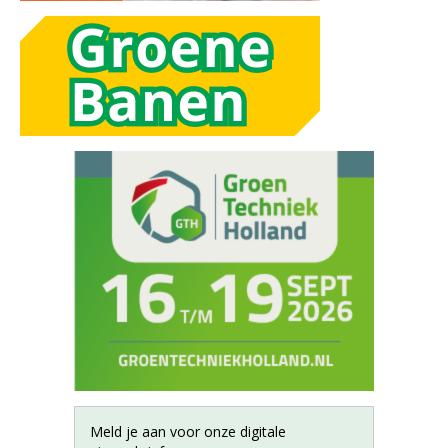
Meld je aan voor onze digitale