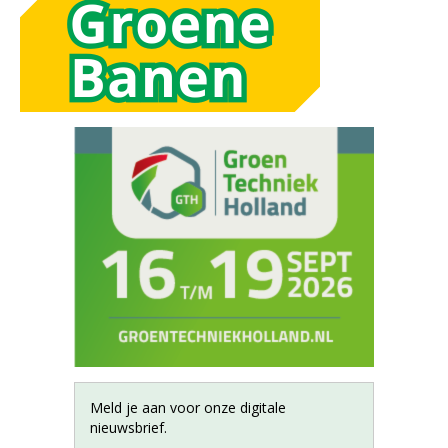
Meld je aan voor onze digitale
nieuwsbrief.