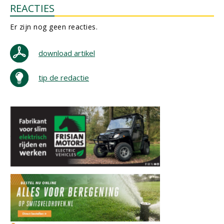
REACTIES
Er zijn nog geen reacties.
download artikel
tip de redactie