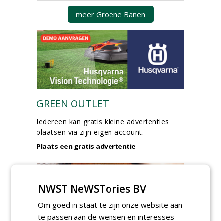
meer Groene Banen
GREEN OUTLET
Iedereen kan gratis kleine advertenties
plaatsen via zijn eigen account.
Plaats een gratis advertentie
NWST NeWSTories BV
Om goed in staat te zijn onze website aan
te passen aan de wensen en interesses