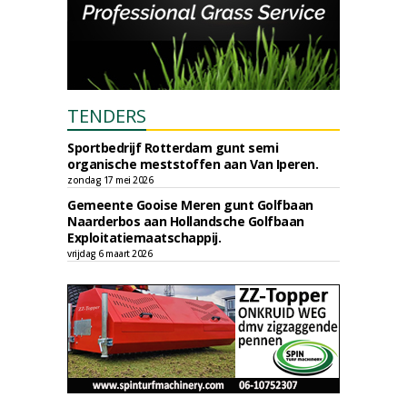
TENDERS
Sportbedrijf Rotterdam gunt semi
organische meststoffen aan Van Iperen.
zondag 17 mei 2026
Gemeente Gooise Meren gunt Golfbaan
Naarderbos aan Hollandsche Golfbaan
Exploitatiemaatschappij.
vrijdag 6 maart 2026