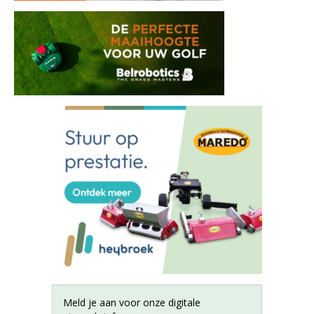
Meld je aan voor onze digitale