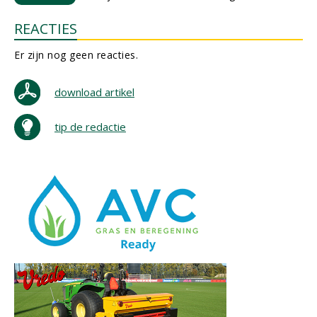
REACTIES
Er zijn nog geen reacties.
download artikel
tip de redactie