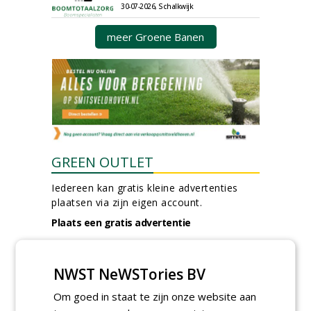
30-07-2026, Schalkwijk
meer Groene Banen
GREEN OUTLET
Iedereen kan gratis kleine advertenties
plaatsen via zijn eigen account.
Plaats een gratis advertentie
NWST NeWSTories BV
Om goed in staat te zijn onze website aan