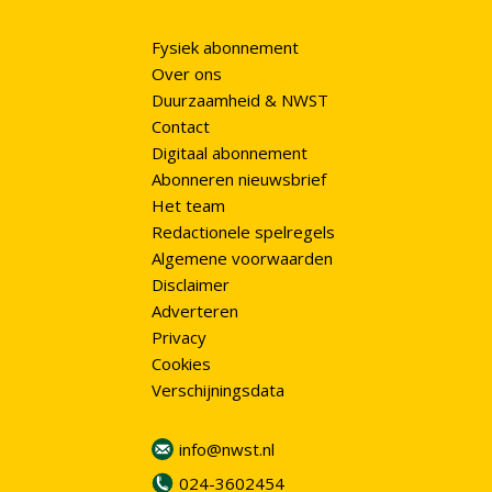
Fysiek abonnement
Over ons
Duurzaamheid & NWST
Contact
Digitaal abonnement
Abonneren nieuwsbrief
Het team
Redactionele spelregels
Algemene voorwaarden
Disclaimer
Adverteren
Privacy
Cookies
Verschijningsdata
info@nwst.nl
024-3602454