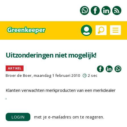
Uitzonderingen niet mogelijk!
ARTIKEL
Broer de Boer, maandag 1 februari 2010
2 sec
Klanten verwachten merkproducten van een merkdealer
.
LOGIN
met je e-mailadres om te reageren.