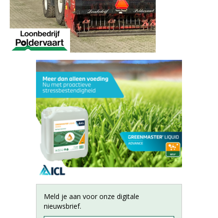
Meld je aan voor onze digitale
nieuwsbrief.