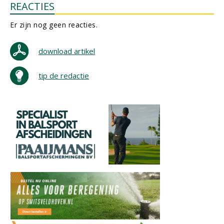
REACTIES
Er zijn nog geen reacties.
download artikel
tip de redactie