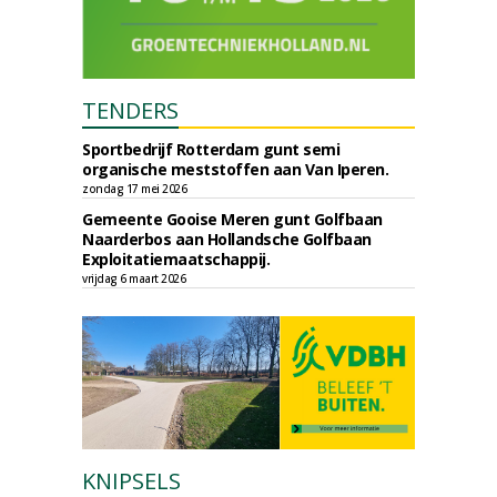
TENDERS
Sportbedrijf Rotterdam gunt semi
organische meststoffen aan Van Iperen.
zondag 17 mei 2026
Gemeente Gooise Meren gunt Golfbaan
Naarderbos aan Hollandsche Golfbaan
Exploitatiemaatschappij.
vrijdag 6 maart 2026
KNIPSELS