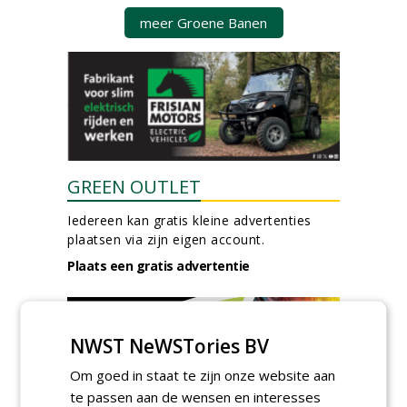
meer Groene Banen
GREEN OUTLET
Iedereen kan gratis kleine advertenties
plaatsen via zijn eigen account.
Plaats een gratis advertentie
NWST NeWSTories BV
Om goed in staat te zijn onze website aan
te passen aan de wensen en interesses