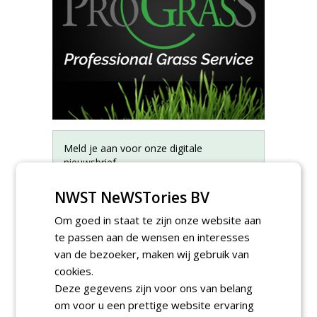
Meld je aan voor onze digitale
nieuwsbrief.
NWST NeWSTories BV
Om goed in staat te zijn onze website aan
te passen aan de wensen en interesses
van de bezoeker, maken wij gebruik van
cookies.
Deze gegevens zijn voor ons van belang
om voor u een prettige website ervaring