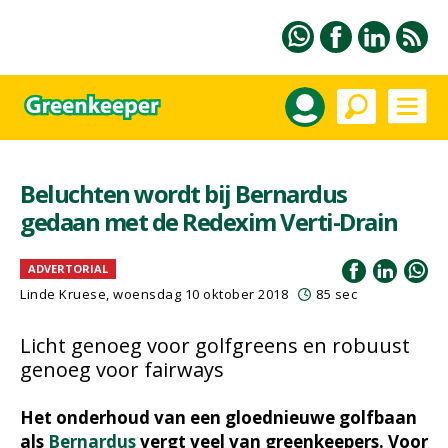
Beluchten wordt bij Bernardus
gedaan met de Redexim Verti-Drain
ADVERTORIAL
Linde Kruese, woensdag 10 oktober 2018
85 sec
Licht genoeg voor golfgreens en robuust
genoeg voor fairways
Het onderhoud van een gloednieuwe golfbaan
als
Bernardus
vergt veel van greenkeepers. Voor