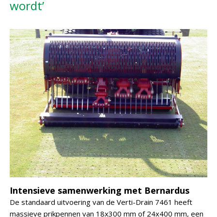
wordt’
Intensieve samenwerking met Bernardus
De standaard uitvoering van de Verti-Drain 7461 heeft
massieve prikpennen van 18x300 mm of 24x400 mm, een