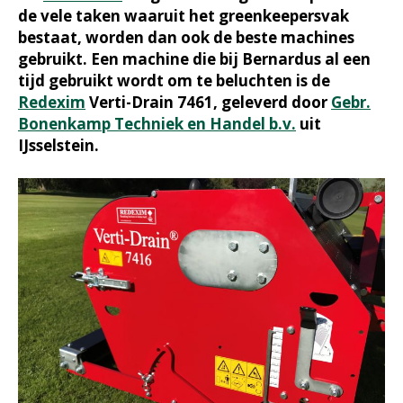
de vele taken waaruit het greenkeepersvak
bestaat, worden dan ook de beste machines
gebruikt. Een machine die bij Bernardus al een
tijd gebruikt wordt om te beluchten is de
Redexim
Verti-Drain 7461, geleverd door
Gebr.
Bonenkamp Techniek en Handel b.v.
uit
IJsselstein.