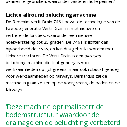
pennen te gebruiken, waaronder vaste en holle pennen.’
Lichte allround beluchtingsmachine
De Redexim Verti-Drain 7461 bevat de technologie van de
tweede generatie Verti-Drain lijn met nieuwe en
verbeterde functies, waaronder een nieuwe
hoekverstelling tot 25 graden. De 7461 is lichter dan
bijvoorbeeld de 7516, en kan dus gebruikt worden met
kleinere tractoren. De Verti-Drain is een
allround
beluchtingsmachine die licht genoeg is voor
werkzaamheden op golfgreens, maar ook robuust genoeg
voor werkzaamheden op fairways. Bernardus zal de
machine in gaan zetten op de voorgreens, de paden en de
fairways.
‘Deze machine optimaliseert de
bodemstructuur waardoor de
drainage en de beluchting verbeterd