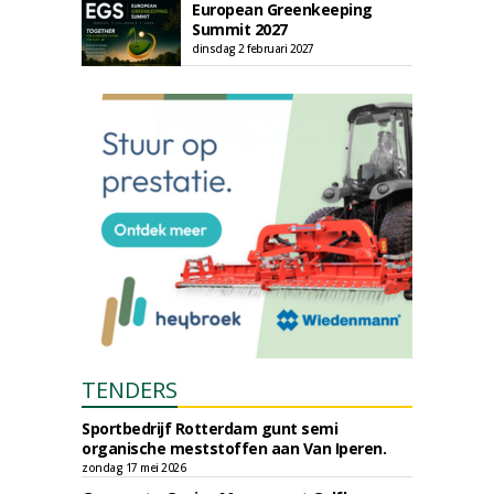
European Greenkeeping
Summit 2027
dinsdag 2 februari 2027
TENDERS
Sportbedrijf Rotterdam gunt semi
organische meststoffen aan Van Iperen.
zondag 17 mei 2026