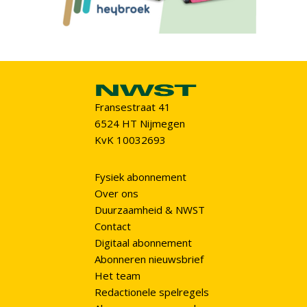
Fransestraat 41
6524 HT Nijmegen
KvK 10032693
Fysiek abonnement
Over ons
Duurzaamheid & NWST
Contact
Digitaal abonnement
Abonneren nieuwsbrief
Het team
Redactionele spelregels