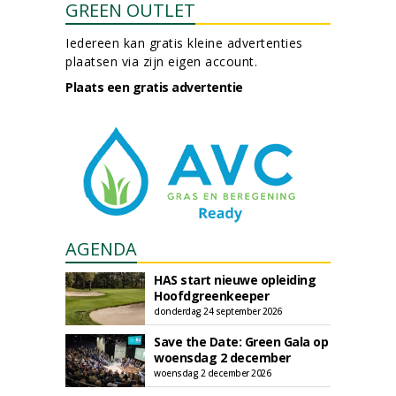
GREEN OUTLET
Iedereen kan gratis kleine advertenties
plaatsen via zijn eigen account.
Plaats een gratis advertentie
AGENDA
HAS start nieuwe opleiding
Hoofdgreenkeeper
donderdag 24 september 2026
Save the Date: Green Gala op
woensdag 2 december
woensdag 2 december 2026