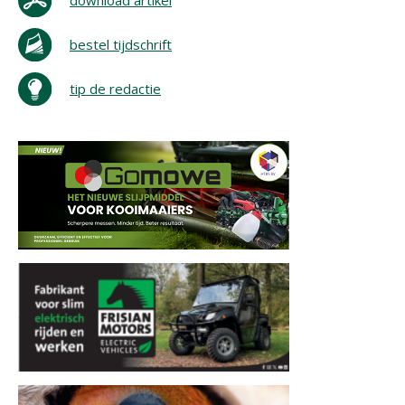
download artikel
bestel tijdschrift
tip de redactie