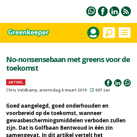
No-nonsensebaan met greens voor de
toekomst
ARTIKEL
Chris Veldkamp, woensdag 6 maart 2019
697 sec
Goed aangelegd, goed onderhouden en
voorbereid op de toekomst, wanneer
gewasbeschermingsmiddelen verboden zullen
zijn. Dat is Golfbaan Bentwoud in één zin
samengevat. In dit artikel vertelt het