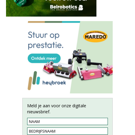
Meld je aan voor onze digitale
nieuwsbrief.