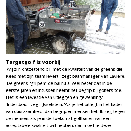
Targetgolf is voorbij
'Wij zijn ontzettend blij met de kwaliteit van de greens die
Kees met zijn team levert', zegt baanmanager Van Laviere.
'De greens "grijpen" de bal nu al veel beter dan in de
eerste jaren en intussen neemt het begrip bij golfers toe.
Het is een kwestie van uitleggen en gewenning.'
'Inderdaad', zegt IJsselstein. 'Als je het uitlegt in het kader
van duurzaamheid, dan begrijpen mensen het. Ik zeg tegen
de mensen: als je in de toekomst golfbanen van een
acceptabele kwaliteit wilt hebben, dan moet je deze