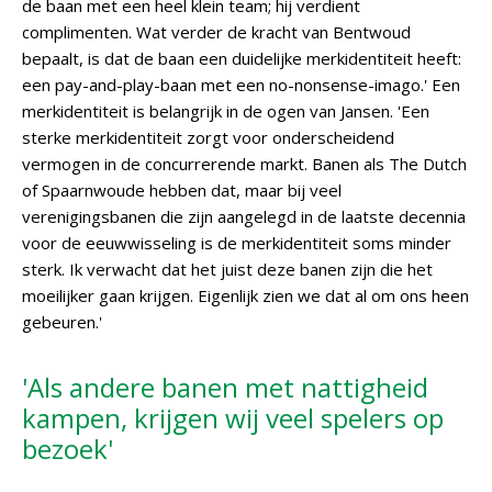
de baan met een heel klein team; hij verdient
complimenten. Wat verder de kracht van Bentwoud
bepaalt, is dat de baan een duidelijke merkidentiteit heeft:
een pay-and-play-baan met een no-nonsense-imago.' Een
merkidentiteit is belangrijk in de ogen van Jansen. 'Een
sterke merkidentiteit zorgt voor onderscheidend
vermogen in de concurrerende markt. Banen als The Dutch
of Spaarnwoude hebben dat, maar bij veel
verenigingsbanen die zijn aangelegd in de laatste decennia
voor de eeuwwisseling is de merkidentiteit soms minder
sterk. Ik verwacht dat het juist deze banen zijn die het
moeilijker gaan krijgen. Eigenlijk zien we dat al om ons heen
gebeuren.'
'Als andere banen met nattigheid
kampen, krijgen wij veel spelers op
bezoek'