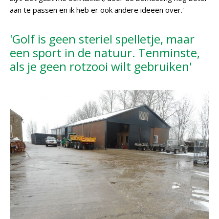
aan te passen en ik heb er ook andere ideeën over.'
'Golf is geen steriel spelletje, maar
een sport in de natuur. Tenminste,
als je geen rotzooi wilt gebruiken'