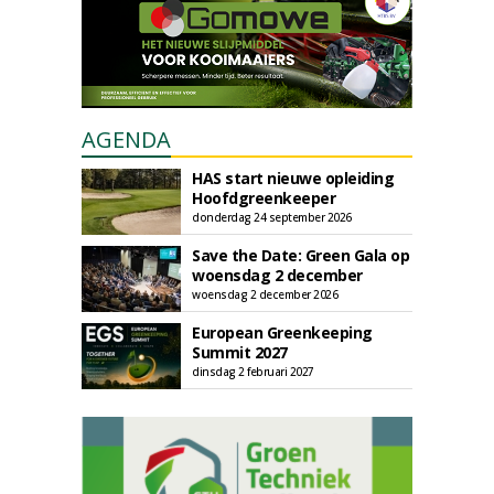
AGENDA
HAS start nieuwe opleiding
Hoofdgreenkeeper
donderdag 24 september 2026
Save the Date: Green Gala op
woensdag 2 december
woensdag 2 december 2026
European Greenkeeping
Summit 2027
dinsdag 2 februari 2027