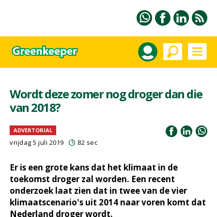
Wordt deze zomer nog droger dan die
van 2018?
ADVERTORIAL
vrijdag 5 juli 2019
82 sec
Er is een grote kans dat het klimaat in de
toekomst droger zal worden. Een recent
onderzoek laat zien dat in twee van de vier
klimaatscenario's uit 2014 naar voren komt dat
Nederland droger wordt.