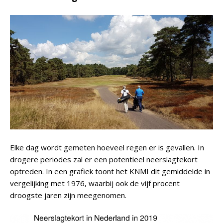
Elke dag wordt gemeten hoeveel regen er is gevallen. In
drogere periodes zal er een potentieel neerslagtekort
optreden. In een grafiek toont het KNMI dit gemiddelde in
vergelijking met 1976, waarbij ook de vijf procent
droogste jaren zijn meegenomen.