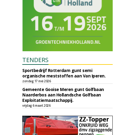
TENDERS
Sportbedrijf Rotterdam gunt semi
organische meststoffen aan Van Iperen.
zondag 17 mei 2026
Gemeente Gooise Meren gunt Golfbaan
Naarderbos aan Hollandsche Golfbaan
Exploitatiemaatschappij.
vrijdag 6 maart 2026