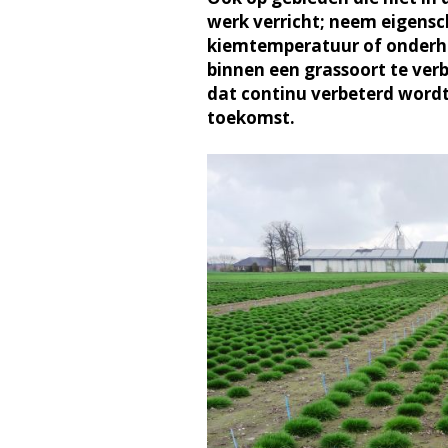
werk verricht; neem eigens
kiemtemperatuur of onderh
binnen een grassoort te verb
dat continu verbeterd wordt
toekomst.