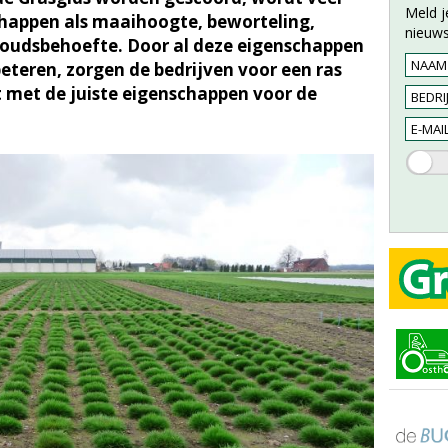
Meld j
chappen als maaihoogte, beworteling,
nieuws
oudsbehoefte. Door al deze eigenschappen
eteren, zorgen de bedrijven voor een ras
 met de juiste eigenschappen voor de