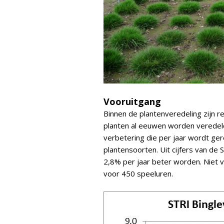
Vooruitgang
Binnen de plantenveredeling zijn r
planten al eeuwen worden veredeld,
verbetering die per jaar wordt ge
plantensoorten. Uit cijfers van de
2,8% per jaar beter worden. Niet v
voor 450 speeluren.