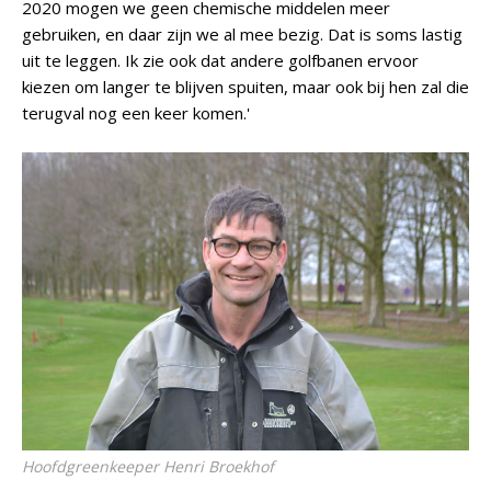
2020 mogen we geen chemische middelen meer
gebruiken, en daar zijn we al mee bezig. Dat is soms lastig
uit te leggen. Ik zie ook dat andere golfbanen ervoor
kiezen om langer te blijven spuiten, maar ook bij hen zal die
terugval nog een keer komen.'
Hoofdgreenkeeper Henri Broekhof