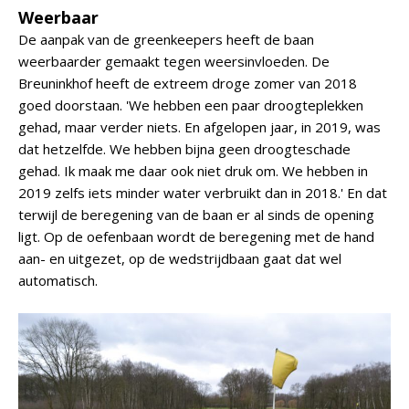
Weerbaar
De aanpak van de greenkeepers heeft de baan
weerbaarder gemaakt tegen weersinvloeden. De
Breuninkhof heeft de extreem droge zomer van 2018
goed doorstaan. 'We hebben een paar droogteplekken
gehad, maar verder niets. En afgelopen jaar, in 2019, was
dat hetzelfde. We hebben bijna geen droogteschade
gehad. Ik maak me daar ook niet druk om. We hebben in
2019 zelfs iets minder water verbruikt dan in 2018.' En dat
terwijl de beregening van de baan er al sinds de opening
ligt. Op de oefenbaan wordt de beregening met de hand
aan- en uitgezet, op de wedstrijdbaan gaat dat wel
automatisch.