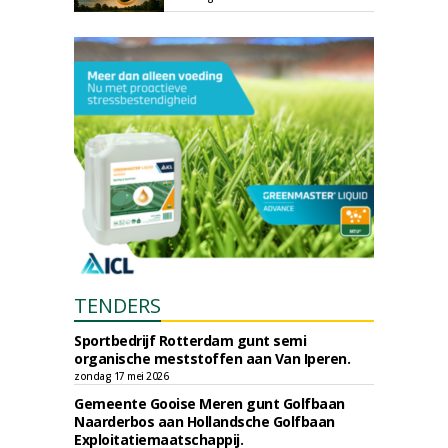
TENDERS
Sportbedrijf Rotterdam gunt semi
organische meststoffen aan Van Iperen.
zondag 17 mei 2026
Gemeente Gooise Meren gunt Golfbaan
Naarderbos aan Hollandsche Golfbaan
Exploitatiemaatschappij.