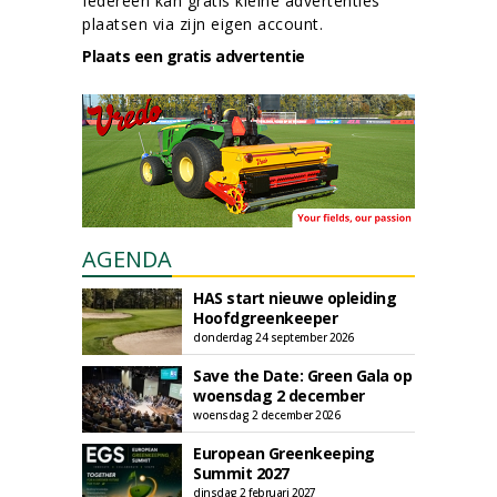
Iedereen kan gratis kleine advertenties
plaatsen via zijn eigen account.
Plaats een gratis advertentie
AGENDA
HAS start nieuwe opleiding
Hoofdgreenkeeper
donderdag 24 september 2026
Save the Date: Green Gala op
woensdag 2 december
woensdag 2 december 2026
European Greenkeeping
Summit 2027
dinsdag 2 februari 2027