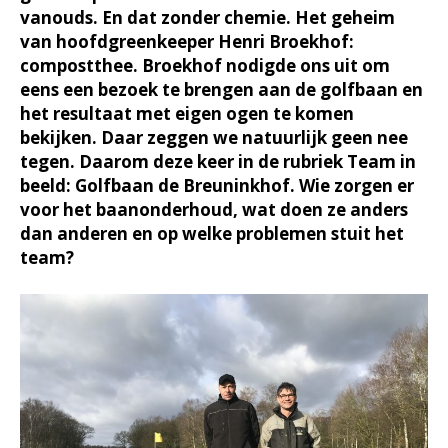
vanouds. En dat zonder chemie. Het geheim
van hoofdgreenkeeper Henri Broekhof:
compostthee. Broekhof nodigde ons uit om
eens een bezoek te brengen aan de golfbaan en
het resultaat met eigen ogen te komen
bekijken. Daar zeggen we natuurlijk geen nee
tegen. Daarom deze keer in de rubriek Team in
beeld: Golfbaan de Breuninkhof. Wie zorgen er
voor het baanonderhoud, wat doen ze anders
dan anderen en op welke problemen stuit het
team?