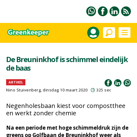
De Breuninkhof is schimmel eindelijk
de baas
ARTIKEL
Nino Stuivenberg, dinsdag 10 maart 2020
325 sec
Negenholesbaan kiest voor compostthee
en werkt zonder chemie
Na een periode met hoge schimmeldruk zijn de
greens op Golfbaan de Breuninkhof weer als