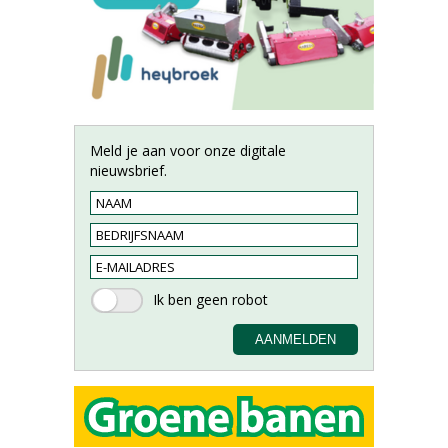
Meld je aan voor onze digitale
nieuwsbrief.