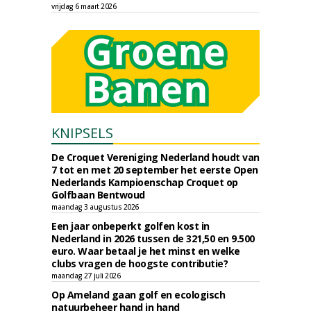
vrijdag 6 maart 2026
KNIPSELS
De Croquet Vereniging Nederland houdt van
7 tot en met 20 september het eerste Open
Nederlands Kampioenschap Croquet op
Golfbaan Bentwoud
maandag 3 augustus 2026
Een jaar onbeperkt golfen kost in
Nederland in 2026 tussen de 321,50 en 9.500
euro. Waar betaal je het minst en welke
clubs vragen de hoogste contributie?
maandag 27 juli 2026
Op Ameland gaan golf en ecologisch
natuurbeheer hand in hand