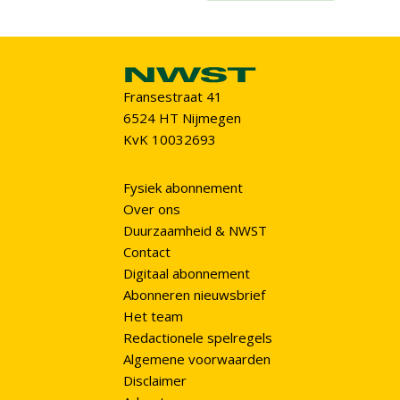
Fransestraat 41
6524 HT Nijmegen
KvK 10032693
Fysiek abonnement
Over ons
Duurzaamheid & NWST
Contact
Digitaal abonnement
Abonneren nieuwsbrief
Het team
Redactionele spelregels
Algemene voorwaarden
Disclaimer