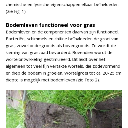
chemische en fysische eigenschappen elkaar beïnvloeden
(zie Fig. 1).
Bodemleven functioneel voor gras
Bodemleven en de componenten daarvan zijn functioneel.
Bacteriën, schimmels en chitine beïnvloeden de groei van
gras, zowel ondergronds als bovengronds. Zo wordt de
kieming van graszaad bevorderd. Bovendien wordt de
wortelontwikkeling gestimuleerd. Dit leidt over het
algemeen tot veel fijn vertakte wortels, die zodevormend
en diep de bodem in groeien. Wortelgroei tot ca. 20-25 cm
diepte is mogelijk met bodemleven (zie Foto 2).