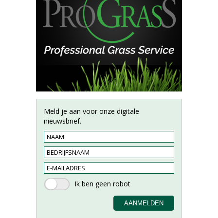
Meld je aan voor onze digitale
nieuwsbrief.