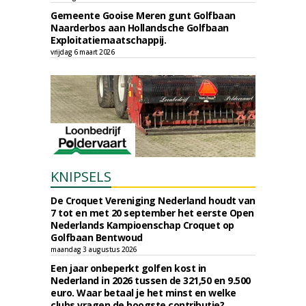
Gemeente Gooise Meren gunt Golfbaan
Naarderbos aan Hollandsche Golfbaan
Exploitatiemaatschappij.
vrijdag 6 maart 2026
KNIPSELS
De Croquet Vereniging Nederland houdt van
7 tot en met 20 september het eerste Open
Nederlands Kampioenschap Croquet op
Golfbaan Bentwoud
maandag 3 augustus 2026
Een jaar onbeperkt golfen kost in
Nederland in 2026 tussen de 321,50 en 9.500
euro. Waar betaal je het minst en welke
clubs vragen de hoogste contributie?