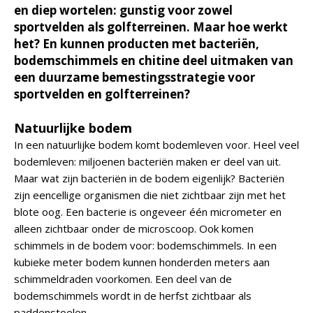
en diep wortelen: gunstig voor zowel
sportvelden als golfterreinen. Maar hoe werkt
het? En kunnen producten met bacteriën,
bodemschimmels en chitine deel uitmaken van
een duurzame bemestingsstrategie voor
sportvelden en golfterreinen?
Natuurlijke bodem
In een natuurlijke bodem komt bodemleven voor. Heel veel
bodemleven: miljoenen bacteriën maken er deel van uit.
Maar wat zijn bacteriën in de bodem eigenlijk? Bacteriën
zijn eencellige organismen die niet zichtbaar zijn met het
blote oog. Een bacterie is ongeveer één micrometer en
alleen zichtbaar onder de microscoop. Ook komen
schimmels in de bodem voor: bodemschimmels. In een
kubieke meter bodem kunnen honderden meters aan
schimmeldraden voorkomen. Een deel van de
bodemschimmels wordt in de herfst zichtbaar als
paddenstoelen.