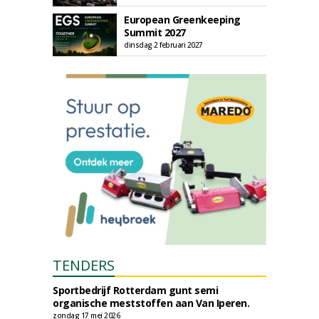
European Greenkeeping
Summit 2027
dinsdag 2 februari 2027
TENDERS
Sportbedrijf Rotterdam gunt semi
organische meststoffen aan Van Iperen.
zondag 17 mei 2026