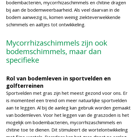
bodembacteriën, mycorrhizaschimmels en chitine dragen
bij aan de bodemweerbaarheid. Als veel daarvan in de
bodem aanwezig is, komen weinig ziekteverwekkende
schimmels en aaltjes tot ontwikkeling.
Mycorrhizaschimmels zijn ook
bodemschimmels, maar dan
specifieke
Rol van bodemleven in sportvelden en
golfterreinen
Sportvelden met gras zijn het meest gezond voor ons. Er
is momenteel een trend om meer natuurlijke sportvelden
aan te leggen. Al bij de aanleg kan gebruik worden gemaakt
van bodemleven. Voor het leggen van de graszoden is het
mogelijk om bodembacteriën, mycorrhizaschimmels en
chitine toe te dienen. Dit stimuleert de wortelontwikkeling