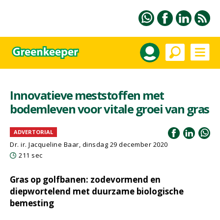
Innovatieve meststoffen met
bodemleven voor vitale groei van gras
ADVERTORIAL
Dr. ir. Jacqueline Baar, dinsdag 29 december 2020
211 sec
Gras op golfbanen: zodevormend en
diepwortelend met duurzame biologische
bemesting