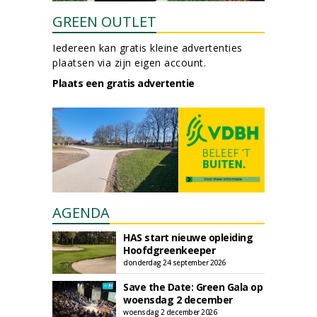
GREEN OUTLET
Iedereen kan gratis kleine advertenties
plaatsen via zijn eigen account.
Plaats een gratis advertentie
AGENDA
HAS start nieuwe opleiding
Hoofdgreenkeeper
donderdag 24 september 2026
Save the Date: Green Gala op
woensdag 2 december
woensdag 2 december 2026