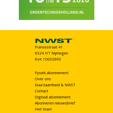
Fransestraat 41
6524 HT Nijmegen
KvK 10032693
Fysiek abonnement
Over ons
Duurzaamheid & NWST
Contact
Digitaal abonnement
Abonneren nieuwsbrief
Het team