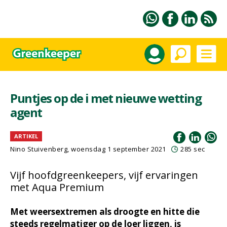
Puntjes op de i met nieuwe wetting
agent
ARTIKEL
Nino Stuivenberg, woensdag 1 september 2021
285 sec
Vijf hoofdgreenkeepers, vijf ervaringen
met Aqua Premium
Met weersextremen als droogte en hitte die
steeds regelmatiger op de loer liggen, is