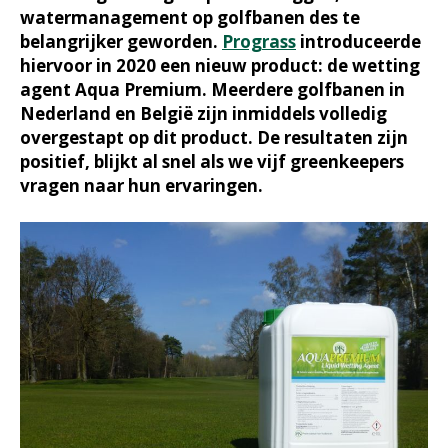
watermanagement op golfbanen des te
belangrijker geworden.
Prograss
introduceerde
hiervoor in 2020 een nieuw product: de wetting
agent Aqua Premium. Meerdere golfbanen in
Nederland en België zijn inmiddels volledig
overgestapt op dit product. De resultaten zijn
positief, blijkt al snel als we vijf greenkeepers
vragen naar hun ervaringen.