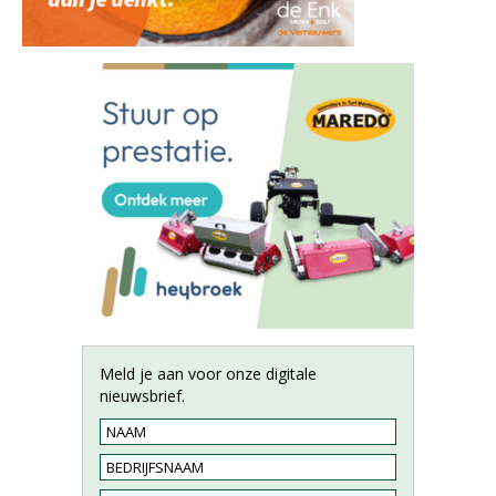
Meld je aan voor onze digitale
nieuwsbrief.