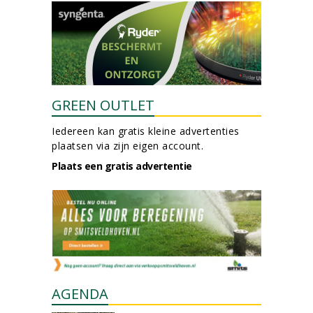
GREEN OUTLET
Iedereen kan gratis kleine advertenties
plaatsen via zijn eigen account.
Plaats een gratis advertentie
AGENDA