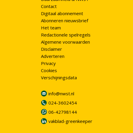
Contact
Digitaal abonnement
Abonneren nieuwsbrief
Het team
Redactionele spelregels
Algemene voorwaarden
Disclaimer
Adverteren
Privacy
Cookies
Verschijningsdata
info@nwst.nl
024-3602454
06-42798144
vakblad-greenkeeper