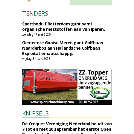
TENDERS
Sportbedrijf Rotterdam gunt semi
organische meststoffen aan Van Iperen.
zondag 17 mei 2026
Gemeente Gooise Meren gunt Golfbaan
Naarderbos aan Hollandsche Golfbaan
Exploitatiemaatschappij.
vrijdag 6 maart 2026
KNIPSELS
De Croquet Vereniging Nederland houdt van
7 tot en met 20 september het eerste Open