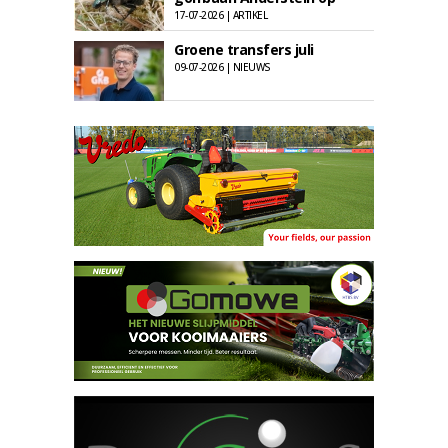
17-07-2026 | ARTIKEL
Groene transfers juli
09-07-2026 | NIEUWS