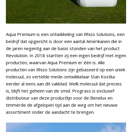
Aqua Premium is een ontwikkeling van Rhizo Solutions, een
bedrijf dat opgericht is door een aantal Amerikanen die in
de jaren negentig aan de basis stonden van het product
Revolution. In 2018 startten zij een eigen bedrijf met eigen
producten, waarvan Aqua Premium er één is. Alle
producten van Rhizo Solutions zijn gebaseerd op een uniek
molecuul, zo vertelde mede-ontwikkelaar Stan Kostka
eerder al eens aan dit vakblad. Welk molecuul dat precies
is, blijft het geheim van de smid. Prograss is exclusief
distributeur van deze productlijn voor de Benelux en
timmerde de afgelopen tijd aan de weg om het nieuwe
assortiment onder de aandacht te brengen.