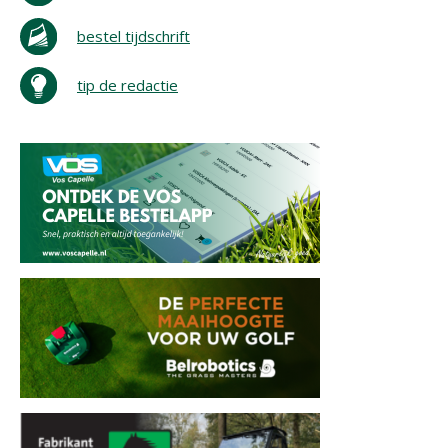
bestel tijdschrift
tip de redactie