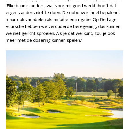
'Elke baan is anders; wat voor mij goed werkt, hoeft dat
ergens anders niet te doen. De opbouw is heel bepalend,
maar ook variabelen als ambitie en irrigatie. Op De Lage
Vuursche hebben we verouderde beregening, dus kunnen
we niet gericht sproeien. Als je dat wel kunt, zou je ook
meer met de dosering kunnen spelen.'