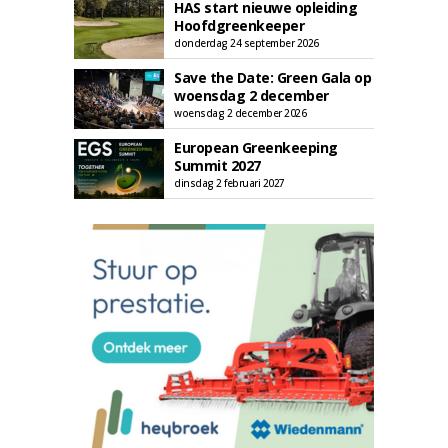
HAS start nieuwe opleiding
Hoofdgreenkeeper
donderdag 24 september 2026
Save the Date: Green Gala op
woensdag 2 december
woensdag 2 december 2026
European Greenkeeping
Summit 2027
dinsdag 2 februari 2027