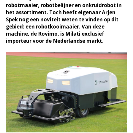
robotmaaier, robotbelijner en onkruidrobot in
het assortiment. Toch heeft eigenaar Arjen
Spek nog een noviteit weten te vinden op dit
gebied: een robotkooimaaier. Van deze
machine, de Rovimo, is Milati exclusief
importeur voor de Nederlandse markt.