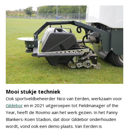
Mooi stukje techniek
Ook sportveldbeheerder Nico van Eerden, werkzaam voor
Gildebor
en in 2021 uitgeroepen tot Fieldmanager of the
Year, heeft de Rovimo aan het werk gezien. In het Fanny
Blankers-Koen Stadion, dat door Gildebor onderhouden
wordt, vond ook een demo plaats. Van Eerden is