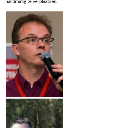
handmatig te verplaatsen.