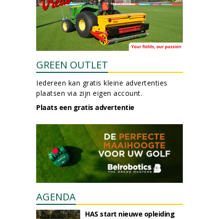
GREEN OUTLET
Iedereen kan gratis kleine advertenties
plaatsen via zijn eigen account.
Plaats een gratis advertentie
AGENDA
HAS start nieuwe opleiding