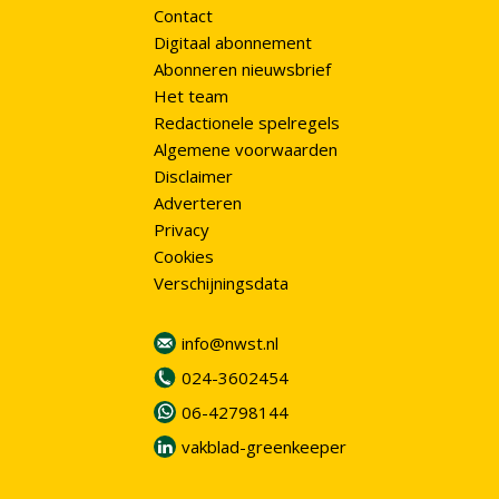
Contact
Digitaal abonnement
Abonneren nieuwsbrief
Het team
Redactionele spelregels
Algemene voorwaarden
Disclaimer
Adverteren
Privacy
Cookies
Verschijningsdata
info@nwst.nl
024-3602454
06-42798144
vakblad-greenkeeper