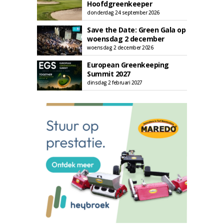
Hoofdgreenkeeper
donderdag 24 september 2026
Save the Date: Green Gala op
woensdag 2 december
woensdag 2 december 2026
European Greenkeeping
Summit 2027
dinsdag 2 februari 2027