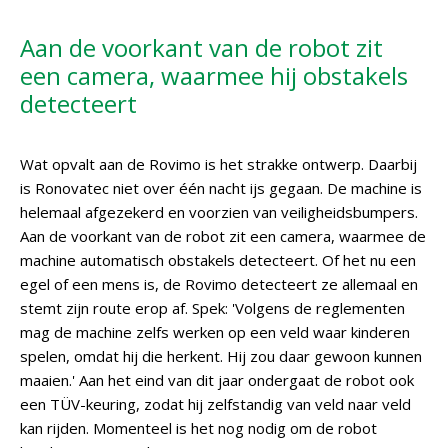
Aan de voorkant van de robot zit
een camera, waarmee hij obstakels
detecteert
Wat opvalt aan de Rovimo is het strakke ontwerp. Daarbij
is Ronovatec niet over één nacht ijs gegaan. De machine is
helemaal afgezekerd en voorzien van veiligheidsbumpers.
Aan de voorkant van de robot zit een camera, waarmee de
machine automatisch obstakels detecteert. Of het nu een
egel of een mens is, de Rovimo detecteert ze allemaal en
stemt zijn route erop af. Spek: 'Volgens de reglementen
mag de machine zelfs werken op een veld waar kinderen
spelen, omdat hij die herkent. Hij zou daar gewoon kunnen
maaien.' Aan het eind van dit jaar ondergaat de robot ook
een TÜV-keuring, zodat hij zelfstandig van veld naar veld
kan rijden. Momenteel is het nog nodig om de robot