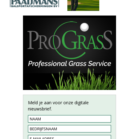
Meld je aan voor onze digitale
nieuwsbrief.