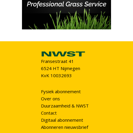
Fransestraat 41
6524 HT Nijmegen
KvK 10032693
Fysiek abonnement
Over ons
Duurzaamheid & NWST
Contact
Digitaal abonnement
Abonneren nieuwsbrief