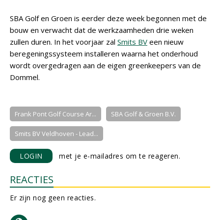
SBA Golf en Groen is eerder deze week begonnen met de
bouw en verwacht dat de werkzaamheden drie weken
zullen duren. In het voorjaar zal
Smits BV
een nieuw
beregeningssysteem installeren waarna het onderhoud
wordt overgedragen aan de eigen greenkeepers van de
Dommel.
Frank Pont Golf Course Ar...
SBA Golf & Groen B.V.
Smits BV Veldhoven - Lead...
LOGIN
met je e-mailadres om te reageren.
REACTIES
Er zijn nog geen reacties.