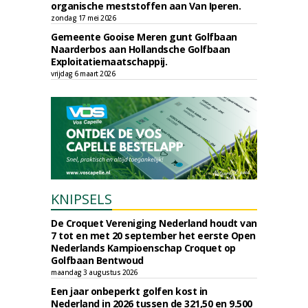
organische meststoffen aan Van Iperen.
zondag 17 mei 2026
Gemeente Gooise Meren gunt Golfbaan
Naarderbos aan Hollandsche Golfbaan
Exploitatiemaatschappij.
vrijdag 6 maart 2026
KNIPSELS
De Croquet Vereniging Nederland houdt van
7 tot en met 20 september het eerste Open
Nederlands Kampioenschap Croquet op
Golfbaan Bentwoud
maandag 3 augustus 2026
Een jaar onbeperkt golfen kost in
Nederland in 2026 tussen de 321,50 en 9.500