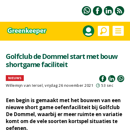
Golfclub de Dommel start met bouw
shortgame faciliteit
NIEUWS
Willemijn van Iersel
, vrijdag 26 november 2021
53 sec
Een begin is gemaakt met het bouwen van een
nieuwe short game oefenfaciliteit bij Golfclub
De Dommel, waarbij er meer ruimte en variatie
komt om de vele soorten kortspel situaties te
oefenen.