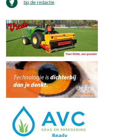
tip de redactie