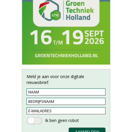
Meld je aan voor onze digitale
nieuwsbrief.