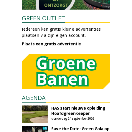
GREEN OUTLET
Iedereen kan gratis kleine advertenties
plaatsen via zijn eigen account.
Plaats een gratis advertentie
AGENDA
HAS start nieuwe opleiding
Hoofdgreenkeeper
donderdag 24 september 2026
Save the Date: Green Gala op