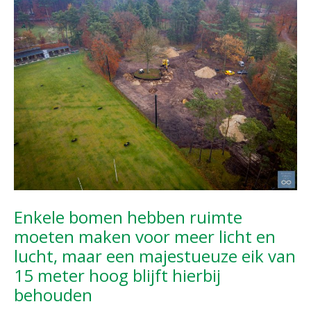
Enkele bomen hebben ruimte
moeten maken voor meer licht en
lucht, maar een majestueuze eik van
15 meter hoog blijft hierbij
behouden