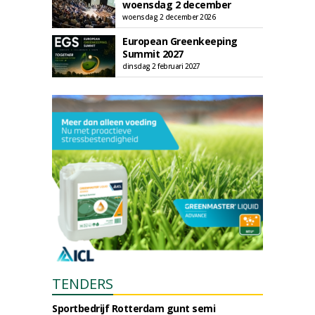
woensdag 2 december
woensdag 2 december 2026
European Greenkeeping
Summit 2027
dinsdag 2 februari 2027
TENDERS
Sportbedrijf Rotterdam gunt semi