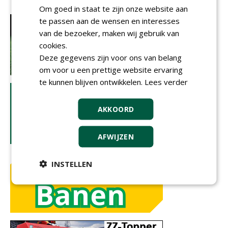
Om goed in staat te zijn onze website aan
te passen aan de wensen en interesses
van de bezoeker, maken wij gebruik van
cookies.
Deze gegevens zijn voor ons van belang
om voor u een prettige website ervaring
te kunnen blijven ontwikkelen.
Lees verder
AKKOORD
AFWIJZEN
INSTELLEN