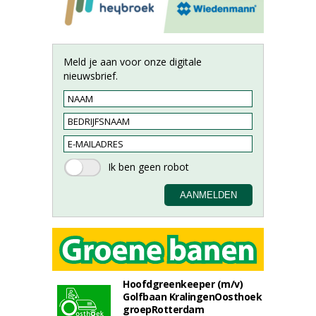
Meld je aan voor onze digitale
nieuwsbrief.
Hoofdgreenkeeper (m/v)
Golfbaan KralingenOosthoek
groepRotterdam