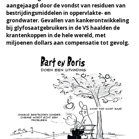
aangejaagd door de vondst van residuen van
bestrijdingsmiddelen in oppervlakte- en
grondwater. Gevallen van kankerontwikkeling
bij glyfosaatgebruikers in de VS haalden de
krantenkoppen in de hele wereld, met
miljoenen dollars aan compensatie tot gevolg.