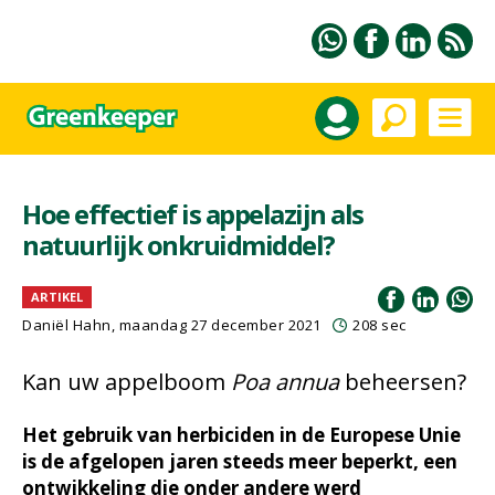
Hoe effectief is appelazijn als
natuurlijk onkruidmiddel?
ARTIKEL
Daniël Hahn, maandag 27 december 2021
208 sec
Kan uw appelboom
Poa annua
beheersen?
Het gebruik van herbiciden in de Europese Unie
is de afgelopen jaren steeds meer beperkt, een
ontwikkeling die onder andere werd