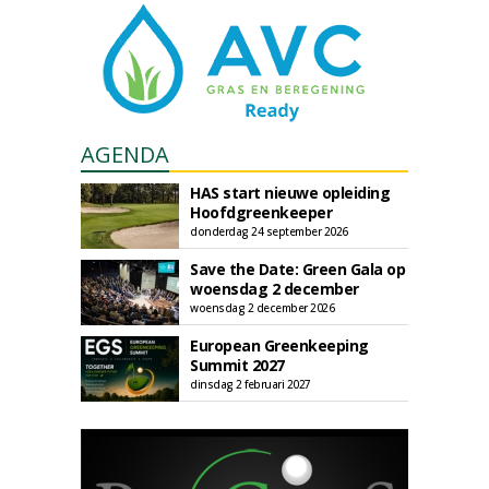
AGENDA
HAS start nieuwe opleiding
Hoofdgreenkeeper
donderdag 24 september 2026
Save the Date: Green Gala op
woensdag 2 december
woensdag 2 december 2026
European Greenkeeping
Summit 2027
dinsdag 2 februari 2027