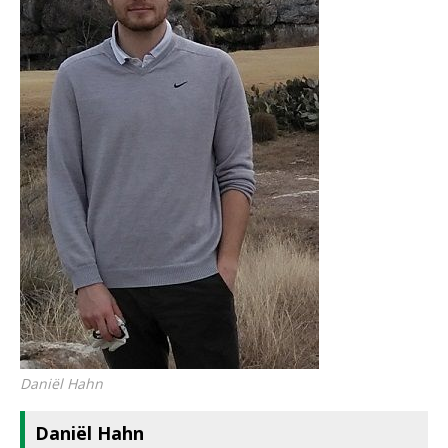
Daniël Hahn
Daniël Hahn