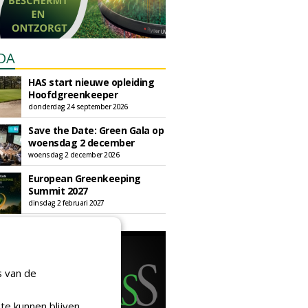
DA
HAS start nieuwe opleiding
Hoofdgreenkeeper
donderdag 24 september 2026
Save the Date: Green Gala op
woensdag 2 december
woensdag 2 december 2026
European Greenkeeping
Summit 2027
dinsdag 2 februari 2027
s van de
te kunnen blijven