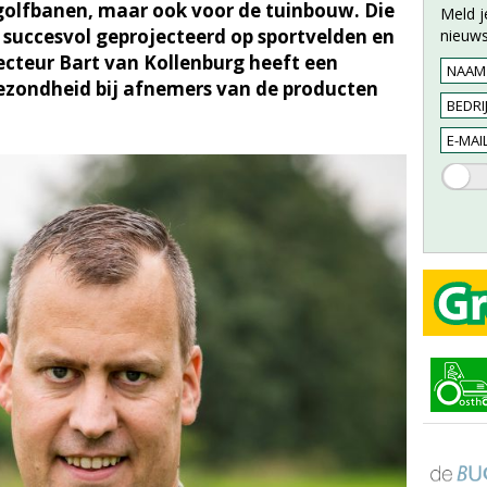
golfbanen, maar ook voor de tuinbouw. Die
Meld j
n succesvol geprojecteerd op sportvelden en
nieuws
cteur Bart van Kollenburg heeft een
tgezondheid bij afnemers van de producten