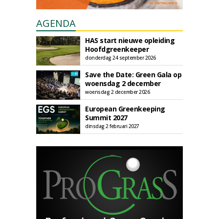
AGENDA
HAS start nieuwe opleiding
Hoofdgreenkeeper
donderdag 24 september 2026
Save the Date: Green Gala op
woensdag 2 december
woensdag 2 december 2026
European Greenkeeping
Summit 2027
dinsdag 2 februari 2027