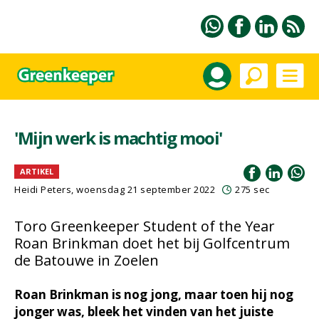
'Mijn werk is machtig mooi'
ARTIKEL
Heidi Peters, woensdag 21 september 2022
275 sec
Toro Greenkeeper Student of the Year
Roan Brinkman doet het bij Golfcentrum
de Batouwe in Zoelen
Roan Brinkman is nog jong, maar toen hij nog
jonger was, bleek het vinden van het juiste