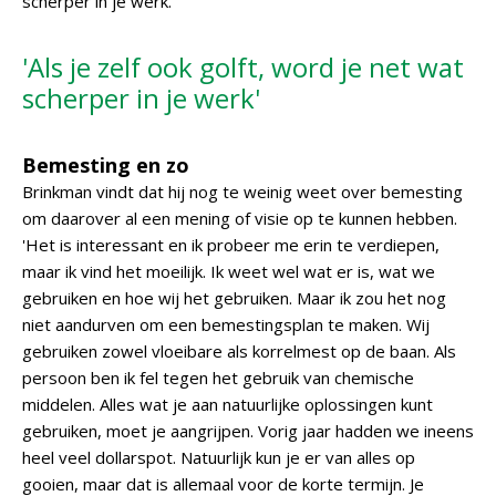
scherper in je werk.'
'Als je zelf ook golft, word je net wat
scherper in je werk'
Bemesting en zo
Brinkman vindt dat hij nog te weinig weet over bemesting
om daarover al een mening of visie op te kunnen hebben.
'Het is interessant en ik probeer me erin te verdiepen,
maar ik vind het moeilijk. Ik weet wel wat er is, wat we
gebruiken en hoe wij het gebruiken. Maar ik zou het nog
niet aandurven om een bemestingsplan te maken. Wij
gebruiken zowel vloeibare als korrelmest op de baan. Als
persoon ben ik fel tegen het gebruik van chemische
middelen. Alles wat je aan natuurlijke oplossingen kunt
gebruiken, moet je aangrijpen. Vorig jaar hadden we ineens
heel veel dollarspot. Natuurlijk kun je er van alles op
gooien, maar dat is allemaal voor de korte termijn. Je