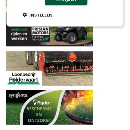
INSTELLEN