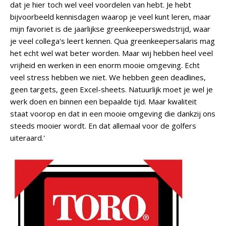
dat je hier toch wel veel voordelen van hebt. Je hebt
bijvoorbeeld kennisdagen waarop je veel kunt leren, maar
mijn favoriet is de jaarlijkse greenkeeperswedstrijd, waar
je veel collega's leert kennen. Qua greenkeepersalaris mag
het echt wel wat beter worden. Maar wij hebben heel veel
vrijheid en werken in een enorm mooie omgeving. Echt
veel stress hebben we niet. We hebben geen deadlines,
geen targets, geen Excel-sheets. Natuurlijk moet je wel je
werk doen en binnen een bepaalde tijd. Maar kwaliteit
staat voorop en dat in een mooie omgeving die dankzij ons
steeds mooier wordt. En dat allemaal voor de golfers
uiteraard.'