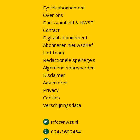
Fysiek abonnement
Over ons
Duurzaamheid & NWST
Contact
Digitaal abonnement
Abonneren nieuwsbrief
Het team
Redactionele spelregels
Algemene voorwaarden
Disclaimer
Adverteren
Privacy
Cookies
Verschijningsdata
info@nwst.nl
024-3602454