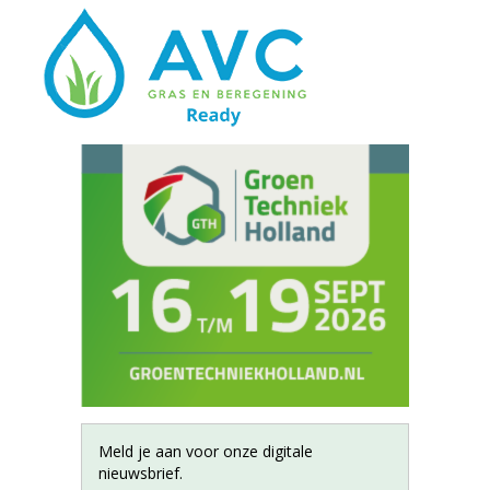
Meld je aan voor onze digitale
nieuwsbrief.