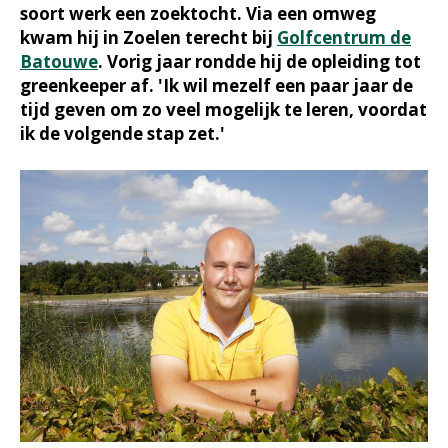
soort werk een zoektocht. Via een omweg
kwam hij in Zoelen terecht bij
Golfcentrum de
Batouwe
. Vorig jaar rondde hij de opleiding tot
greenkeeper af. 'Ik wil mezelf een paar jaar de
tijd geven om zo veel mogelijk te leren, voordat
ik de volgende stap zet.'