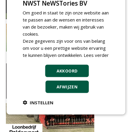
NWST NeWSTories BV
Om goed in staat te zijn onze website aan
te passen aan de wensen en interesses
van de bezoeker, maken wij gebruik van
cookies.
Deze gegevens zijn voor ons van belang
om voor u een prettige website ervaring
te kunnen blijven ontwikkelen.
Lees verder
AKKOORD
AFWIJZEN
INSTELLEN