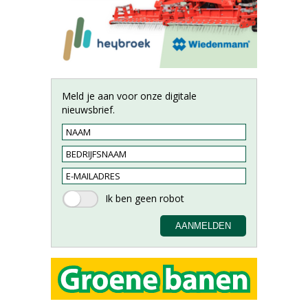
Meld je aan voor onze digitale
nieuwsbrief.