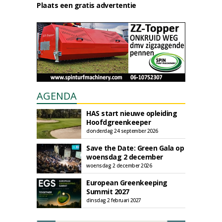
Plaats een gratis advertentie
AGENDA
HAS start nieuwe opleiding
Hoofdgreenkeeper
donderdag 24 september 2026
Save the Date: Green Gala op
woensdag 2 december
woensdag 2 december 2026
European Greenkeeping
Summit 2027
dinsdag 2 februari 2027