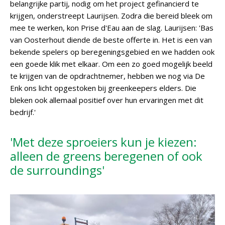
belangrijke partij, nodig om het project gefinancierd te
krijgen, onderstreept Laurijsen. Zodra die bereid bleek om
mee te werken, kon Prise d'Eau aan de slag. Laurijsen: 'Bas
van Oosterhout diende de beste offerte in. Het is een van
bekende spelers op beregeningsgebied en we hadden ook
een goede klik met elkaar. Om een zo goed mogelijk beeld
te krijgen van de opdrachtnemer, hebben we nog via De
Enk ons licht opgestoken bij greenkeepers elders. Die
bleken ook allemaal positief over hun ervaringen met dit
bedrijf.'
'Met deze sproeiers kun je kiezen:
alleen de greens beregenen of ook
de surroundings'