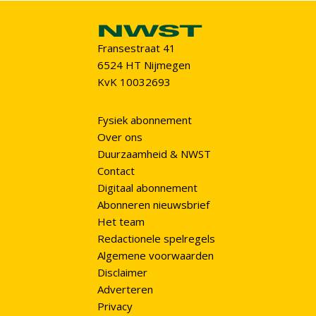
Fransestraat 41
6524 HT Nijmegen
KvK 10032693
Fysiek abonnement
Over ons
Duurzaamheid & NWST
Contact
Digitaal abonnement
Abonneren nieuwsbrief
Het team
Redactionele spelregels
Algemene voorwaarden
Disclaimer
Adverteren
Privacy