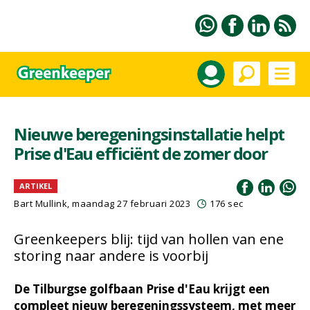
Nieuwe beregeningsinstallatie helpt
Prise d'Eau efficiënt de zomer door
ARTIKEL
Bart Mullink
, maandag 27 februari 2023
176 sec
Greenkeepers blij: tijd van hollen van ene
storing naar andere is voorbij
De Tilburgse golfbaan Prise d'Eau krijgt een
compleet nieuw beregeningssysteem, met meer