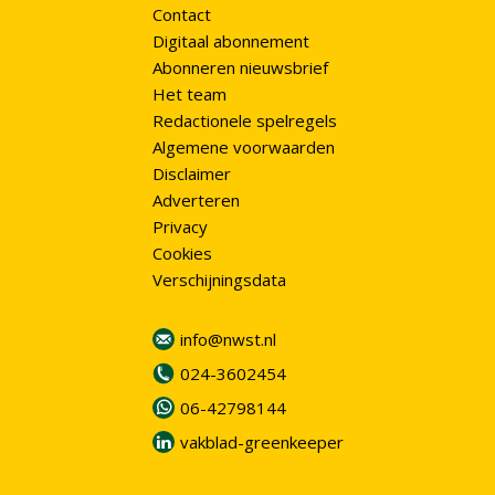
Contact
Digitaal abonnement
Abonneren nieuwsbrief
Het team
Redactionele spelregels
Algemene voorwaarden
Disclaimer
Adverteren
Privacy
Cookies
Verschijningsdata
info@nwst.nl
024-3602454
06-42798144
vakblad-greenkeeper