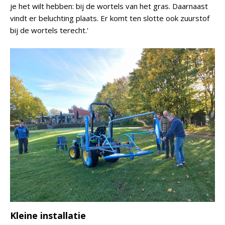
je het wilt hebben: bij de wortels van het gras. Daarnaast
vindt er beluchting plaats. Er komt ten slotte ook zuurstof
bij de wortels terecht.'
Kleine installatie