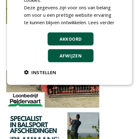
Deze gegevens zijn voor ons van belang
om voor u een prettige website ervaring
te kunnen blijven ontwikkelen.
Lees verder
AKKOORD
AFWIJZEN
INSTELLEN