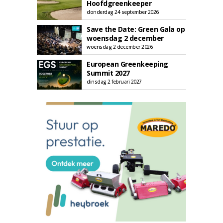
Hoofdgreenkeeper
donderdag 24 september 2026
Save the Date: Green Gala op
woensdag 2 december
woensdag 2 december 2026
European Greenkeeping
Summit 2027
dinsdag 2 februari 2027