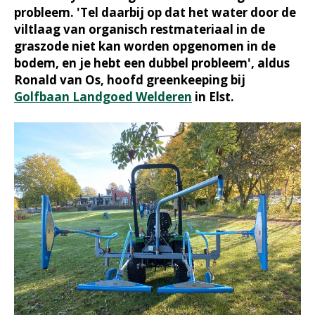
probleem. 'Tel daarbij op dat het water door de
viltlaag van organisch restmateriaal in de
graszode niet kan worden opgenomen in de
bodem, en je hebt een dubbel probleem', aldus
Ronald van Os, hoofd greenkeeping bij
Golfbaan Landgoed Welderen
in Elst.