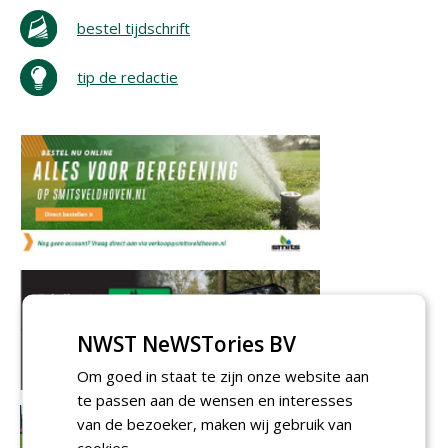
bestel tijdschrift
tip de redactie
NWST NeWSTories BV
Om goed in staat te zijn onze website aan
te passen aan de wensen en interesses
van de bezoeker, maken wij gebruik van
cookies.