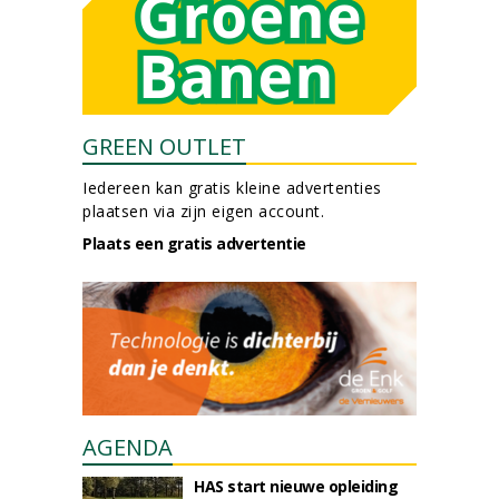
GREEN OUTLET
Iedereen kan gratis kleine advertenties
plaatsen via zijn eigen account.
Plaats een gratis advertentie
AGENDA
HAS start nieuwe opleiding