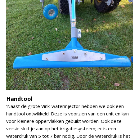
Handtool
'Naast de grote Vink-waterinjector hebben we ook een
handtool ontwikkeld. Deze is voorzien van een unit en kan
voor kleinere oppervlakken gebuikt worden. Ook deze
versie sluit je aan op het irrigatiesysteem; er is een
waterdruk van 5 tot 7 bar nodig. Door de waterdruk is het