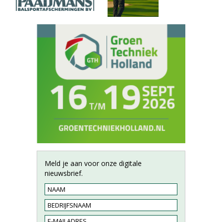
Meld je aan voor onze digitale
nieuwsbrief.