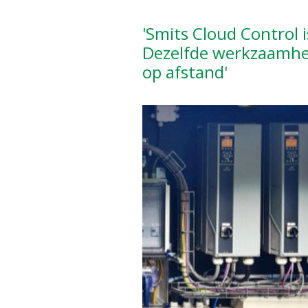
'Smits Cloud Control 
Dezelfde werkzaamhe
op afstand'