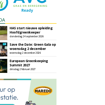
DA
HAS start nieuwe opleiding
Hoofdgreenkeeper
donderdag 24 september 2026
Save the Date: Green Gala op
woensdag 2 december
woensdag 2 december 2026
European Greenkeeping
Summit 2027
dinsdag 2 februari 2027