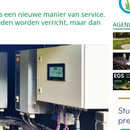
is een nieuwe manier van service.
den worden verricht, maar dan
AGEN