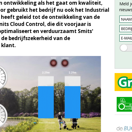
in ontwikkeling als het gaat om kwaliteit,
Meld j
or gebruikt het bedrijf nu ook het Industrial
nieuws
t heeft geleid tot de ontwikkeling van de
 Cloud Control, die dit voorjaar is
optimaliseert en verduurzaamt Smits'
 de bedrijfszekerheid van de
 klant.