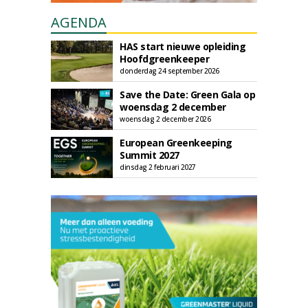
AGENDA
HAS start nieuwe opleiding
Hoofdgreenkeeper
donderdag 24 september 2026
Save the Date: Green Gala op
woensdag 2 december
woensdag 2 december 2026
European Greenkeeping
Summit 2027
dinsdag 2 februari 2027