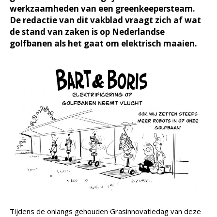
werkzaamheden van een greenkeepersteam.
De redactie van dit vakblad vraagt zich af wat
de stand van zaken is op Nederlandse
golfbanen als het gaat om elektrisch maaien.
Tijdens de onlangs gehouden Grasinnovatiedag van deze