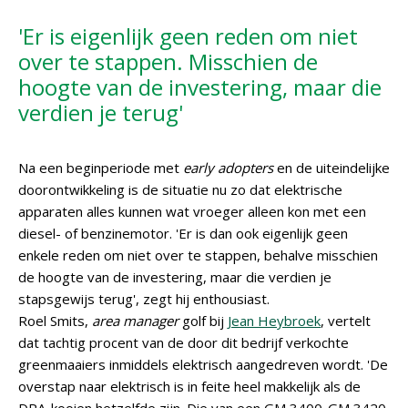
'Er is eigenlijk geen reden om niet
over te stappen. Misschien de
hoogte van de investering, maar die
verdien je terug'
Na een beginperiode met
early adopters
en de uiteindelijke
doorontwikkeling is de situatie nu zo dat elektrische
apparaten alles kunnen wat vroeger alleen kon met een
diesel- of benzinemotor. 'Er is dan ook eigenlijk geen
enkele reden om niet over te stappen, behalve misschien
de hoogte van de investering, maar die verdien je
stapsgewijs terug', zegt hij enthousiast.
Roel Smits,
area manager
golf bij
Jean Heybroek
, vertelt
dat tachtig procent van de door dit bedrijf verkochte
greenmaaiers inmiddels elektrisch aangedreven wordt. 'De
overstap naar elektrisch is in feite heel makkelijk als de