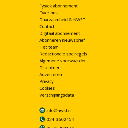
Fysiek abonnement
Over ons
Duurzaamheid & NWST
Contact
Digitaal abonnement
Abonneren nieuwsbrief
Het team
Redactionele spelregels
Algemene voorwaarden
Disclaimer
Adverteren
Privacy
Cookies
Verschijningsdata
info@nwst.nl
024-3602454