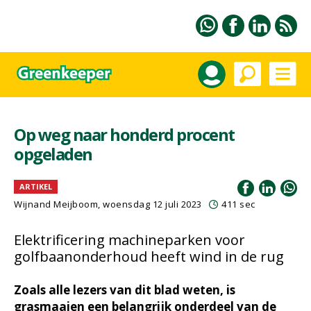
Op weg naar honderd procent
opgeladen
ARTIKEL
Wijnand Meijboom
, woensdag 12 juli 2023
411 sec
Elektrificering machineparken voor
golfbaanonderhoud heeft wind in de rug
Zoals alle lezers van dit blad weten, is
grasmaaien een belangrijk onderdeel van de