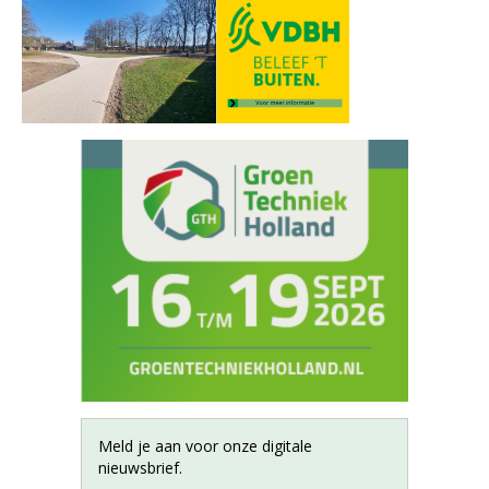
Meld je aan voor onze digitale
nieuwsbrief.