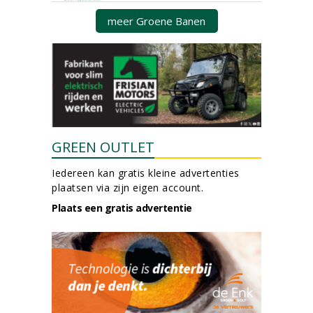
meer Groene Banen
GREEN OUTLET
Iedereen kan gratis kleine advertenties
plaatsen via zijn eigen account.
Plaats een gratis advertentie