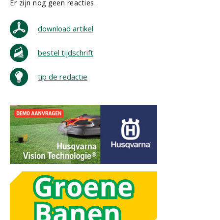
Er zijn nog geen reacties.
download artikel
bestel tijdschrift
tip de redactie