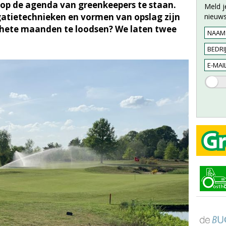
op de agenda van greenkeepers te staan.
Meld j
atietechnieken en vormen van opslag zijn
nieuws
 hete maanden te loodsen? We laten twee