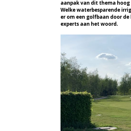
aanpak van dit thema hoog 
Welke waterbesparende irrig
er om een golfbaan door de
experts aan het woord.