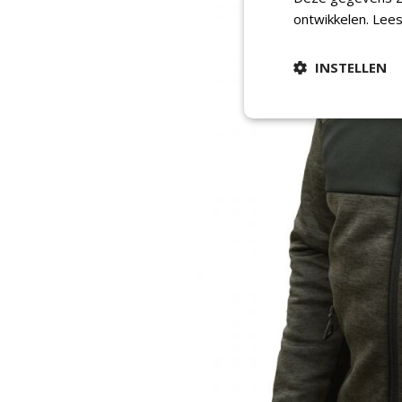
ontwikkelen.
Lees
INSTELLEN