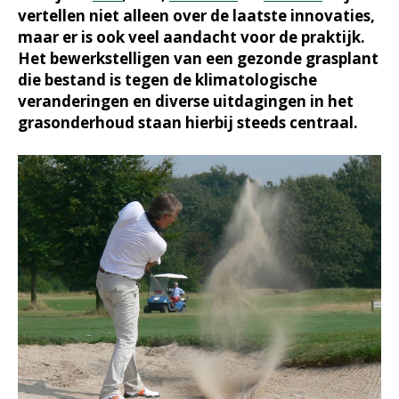
vertellen niet alleen over de laatste innovaties,
maar er is ook veel aandacht voor de praktijk.
Het bewerkstelligen van een gezonde grasplant
die bestand is tegen de klimatologische
veranderingen en diverse uitdagingen in het
grasonderhoud staan hierbij steeds centraal.