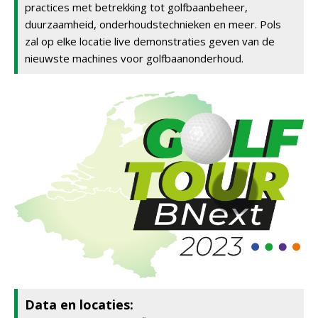
practices met betrekking tot golfbaanbeheer,
duurzaamheid, onderhoudstechnieken en meer. Pols
zal op elke locatie live demonstraties geven van de
nieuwste machines voor golfbaanonderhoud.
Data en locaties: