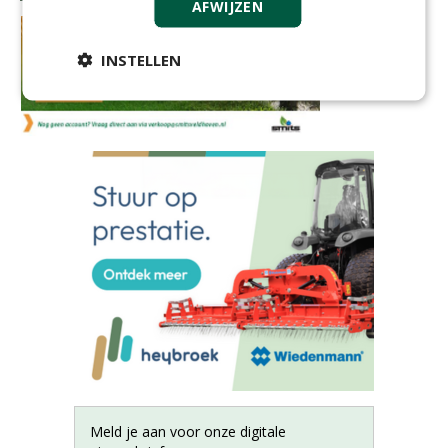
AFWIJZEN
INSTELLEN
Meld je aan voor onze digitale