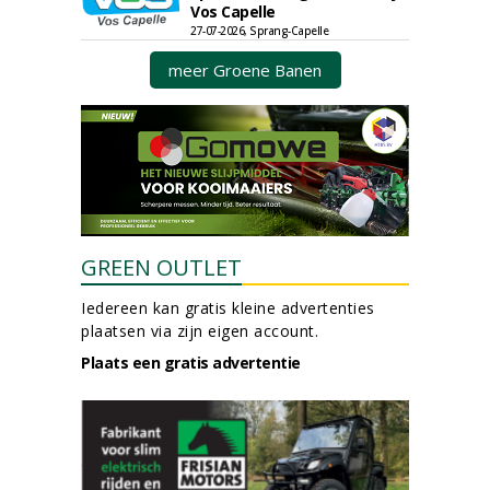
Vos Capelle
27-07-2026, Sprang-Capelle
meer Groene Banen
GREEN OUTLET
Iedereen kan gratis kleine advertenties
plaatsen via zijn eigen account.
Plaats een gratis advertentie