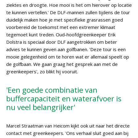
ziektes en droogte. Hoe mooi is het om hierover op locatie
te kunnen vertellen.' De DLF-mannen zullen tijdens de tour
duidelijk maken hoe je met specifieke grasrassen goed
voorbereid de toekomst met een extremer klimaat
tegemoet kunt treden. Oud-hoofdgreenkeeper Erik
Dolstra is speciaal door DLF aangetrokken om beter
advies te kunnen geven aan golfbanen. 'Deze tour is een
mooie gelegenheid om te horen wat er allemaal speelt op
de golfbaan. We gaan graag het gesprek aan met de
greenkeepers', zo blikt hij vooruit.
'Een goede combinatie van
buffercapaciteit en waterafvoer is
nu veel belangrijker'
Marcel Straatman van Heicom kijkt ook uit naar het directe
contact met greenkeepers. 'Ons verhaal sluit goed aan bij