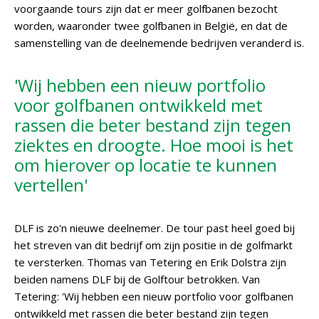
voorgaande tours zijn dat er meer golfbanen bezocht
worden, waaronder twee golfbanen in België, en dat de
samenstelling van de deelnemende bedrijven veranderd is.
'Wij hebben een nieuw portfolio
voor golfbanen ontwikkeld met
rassen die beter bestand zijn tegen
ziektes en droogte. Hoe mooi is het
om hierover op locatie te kunnen
vertellen'
DLF is zo'n nieuwe deelnemer. De tour past heel goed bij
het streven van dit bedrijf om zijn positie in de golfmarkt
te versterken. Thomas van Tetering en Erik Dolstra zijn
beiden namens DLF bij de Golftour betrokken. Van
Tetering: 'Wij hebben een nieuw portfolio voor golfbanen
ontwikkeld met rassen die beter bestand zijn tegen