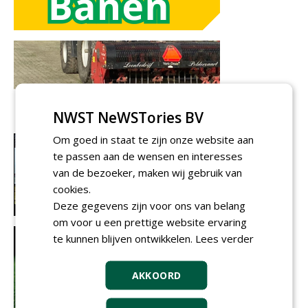
NWST NeWSTories BV
Om goed in staat te zijn onze website aan
te passen aan de wensen en interesses
van de bezoeker, maken wij gebruik van
cookies.
Deze gegevens zijn voor ons van belang
om voor u een prettige website ervaring
te kunnen blijven ontwikkelen.
Lees verder
AKKOORD