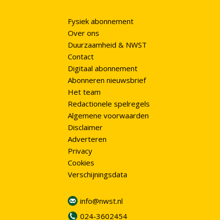
Fysiek abonnement
Over ons
Duurzaamheid & NWST
Contact
Digitaal abonnement
Abonneren nieuwsbrief
Het team
Redactionele spelregels
Algemene voorwaarden
Disclaimer
Adverteren
Privacy
Cookies
Verschijningsdata
info@nwst.nl
024-3602454