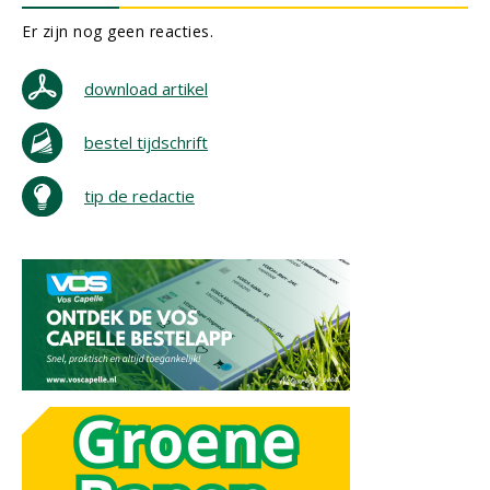
Er zijn nog geen reacties.
download artikel
bestel tijdschrift
tip de redactie