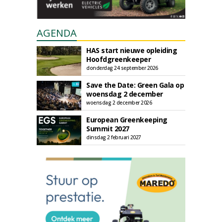
AGENDA
HAS start nieuwe opleiding
Hoofdgreenkeeper
donderdag 24 september 2026
Save the Date: Green Gala op
woensdag 2 december
woensdag 2 december 2026
European Greenkeeping
Summit 2027
dinsdag 2 februari 2027