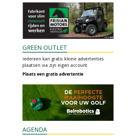
GREEN OUTLET
Iedereen kan gratis kleine advertenties
plaatsen via zijn eigen account.
Plaats een gratis advertentie
AGENDA