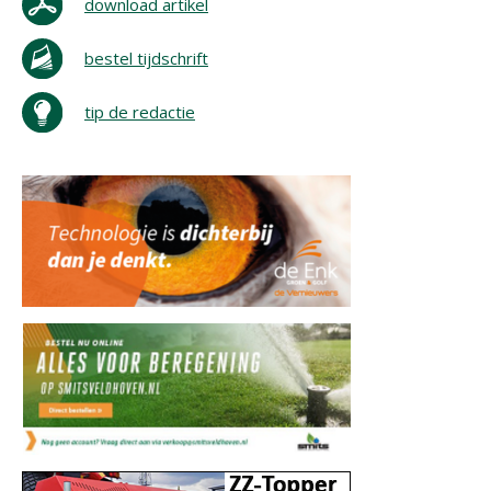
download artikel
bestel tijdschrift
tip de redactie