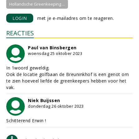
Hollandsche Greenkeeping ...
LOGIN
met je e-mailadres om te reageren.
REACTIES
Paul van Binsbergen
woensdag 25 oktober 2023
In 1woord geweldig.
Ook de locatie golfbaan de Breuninkhof is een genot om
te zien hoeveel liefde de greenkeepers hebben voor het
vak.
Niek Buijssen
donderdag 26 oktober 2023
Schitterend Erwin !