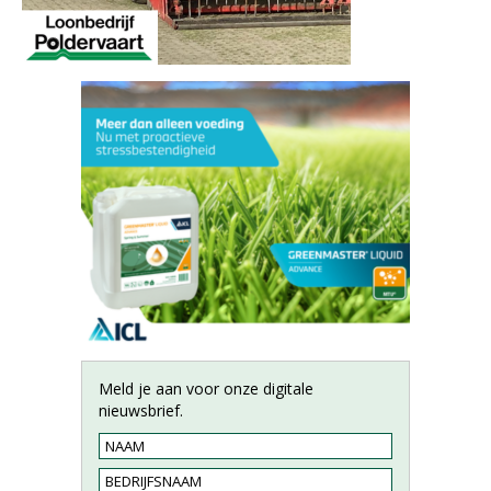
Meld je aan voor onze digitale
nieuwsbrief.