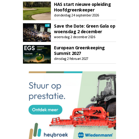
HAS start nieuwe opleiding
Hoofdgreenkeeper
donderdag 24 september 2026
Save the Date: Green Gala op
woensdag 2 december
woensdag 2 december 2026
European Greenkeeping
Summit 2027
dinsdag 2 februari 2027