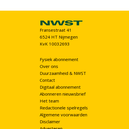
Fransestraat 41
6524 HT Nijmegen
KvK 10032693
Fysiek abonnement
Over ons
Duurzaamheid & NWST
Contact
Digitaal abonnement
Abonneren nieuwsbrief
Het team
Redactionele spelregels
Algemene voorwaarden
Disclaimer
Adverteren