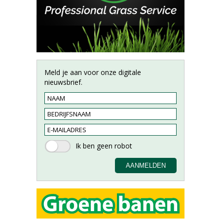
Meld je aan voor onze digitale
nieuwsbrief.