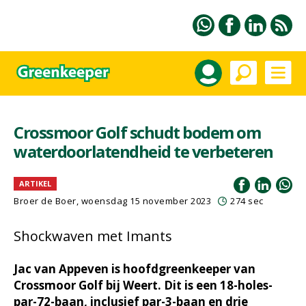
Crossmoor Golf schudt bodem om
waterdoorlatendheid te verbeteren
ARTIKEL
Broer de Boer
, woensdag 15 november 2023
274 sec
Shockwaven met Imants
Jac van Appeven is hoofdgreenkeeper van
Crossmoor Golf bij Weert. Dit is een 18-holes-
par-72-baan, inclusief par-3-baan en drie