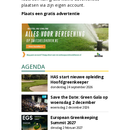
plaatsen via zijn eigen account.
Plaats een gratis advertentie
AGENDA
HAS start nieuwe opleiding
Hoofdgreenkeeper
donderdag 24 september 2026
Save the Date: Green Gala op
woensdag 2 december
woensdag 2 december 2026
European Greenkeeping
Summit 2027
dinsdag 2 februari 2027