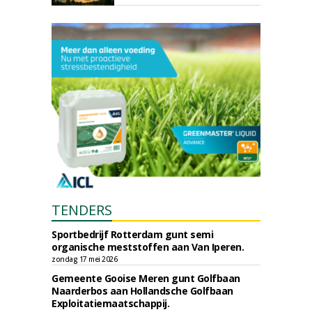
TENDERS
Sportbedrijf Rotterdam gunt semi
organische meststoffen aan Van Iperen.
zondag 17 mei 2026
Gemeente Gooise Meren gunt Golfbaan
Naarderbos aan Hollandsche Golfbaan
Exploitatiemaatschappij.