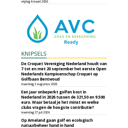
vrijdag 6 maart 2026
KNIPSELS
De Croquet Vereniging Nederland houdt van
7 tot en met 20 september het eerste Open
Nederlands Kampioenschap Croquet op
Golfbaan Bentwoud
maandag 3 augustus 2026
Een jaar onbeperkt golfen kost in
Nederland in 2026 tussen de 321,50 en 9.500
euro. Waar betaal je het minst en welke
clubs vragen de hoogste contributie?
maandag 27 juli 2026
Op Ameland gaan golf en ecologisch
natuurbeheer hand in hand