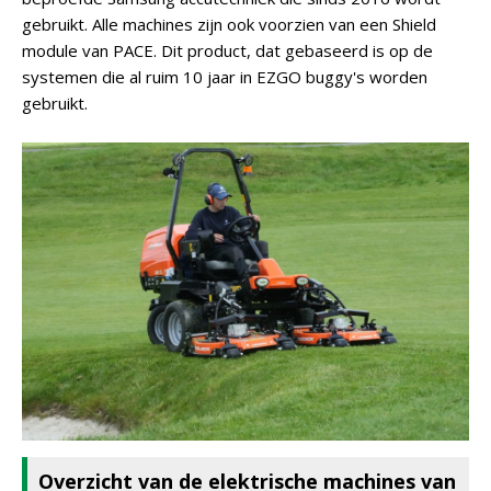
gebruikt. Alle machines zijn ook voorzien van een Shield
module van PACE. Dit product, dat gebaseerd is op de
systemen die al ruim 10 jaar in EZGO buggy's worden
gebruikt.
Overzicht van de elektrische machines van