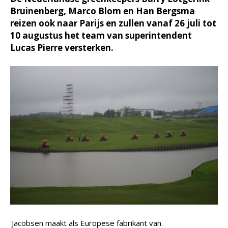
Bruinenberg, Marco Blom en Han Bergsma
reizen ook naar Parijs en zullen vanaf 26 juli tot
10 augustus het team van superintendent
Lucas Pierre versterken.
'Jacobsen maakt als Europese fabrikant van