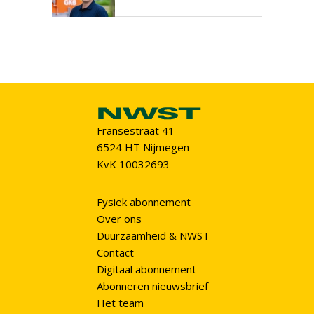
Fransestraat 41
6524 HT Nijmegen
KvK 10032693
Fysiek abonnement
Over ons
Duurzaamheid & NWST
Contact
Digitaal abonnement
Abonneren nieuwsbrief
Het team