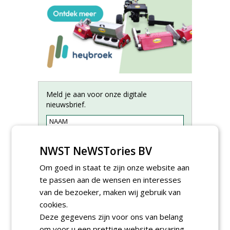
Meld je aan voor onze digitale
nieuwsbrief.
NWST NeWSTories BV
Om goed in staat te zijn onze website aan
te passen aan de wensen en interesses
van de bezoeker, maken wij gebruik van
cookies.
Deze gegevens zijn voor ons van belang
om voor u een prettige website ervaring