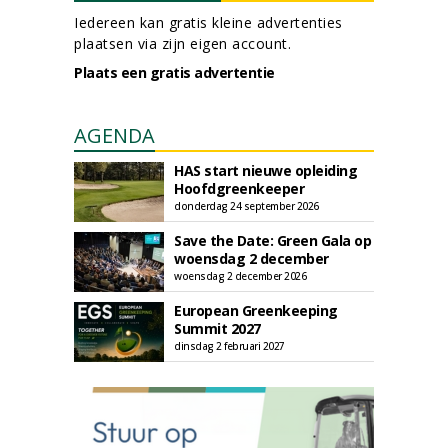
Iedereen kan gratis kleine advertenties
plaatsen via zijn eigen account.
Plaats een gratis advertentie
AGENDA
HAS start nieuwe opleiding
Hoofdgreenkeeper
donderdag 24 september 2026
Save the Date: Green Gala op
woensdag 2 december
woensdag 2 december 2026
European Greenkeeping
Summit 2027
dinsdag 2 februari 2027