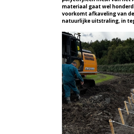
materiaal gaat wel honderd 
voorkomt afkaveling van de
natuurlijke uitstraling, in t