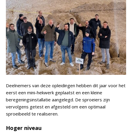
Deelnemers van deze opleidingen hebben dit jaar voor het
eerst een mini-hekwerk geplaatst en een kleine
beregeningsinstallatie aangelegd. De sproeiers zijn
vervolgens getest en afgesteld om een optimaal
sproeibeeld te realiseren.
Hoger niveau