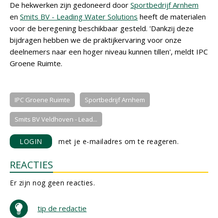
De hekwerken zijn gedoneerd door
Sportbedrijf Arnhem
en
Smits BV - Leading Water Solutions
heeft de materialen
voor de beregening beschikbaar gesteld. 'Dankzij deze
bijdragen hebben we de praktijkervaring voor onze
deelnemers naar een hoger niveau kunnen tillen', meldt IPC
Groene Ruimte.
IPC Groene Ruimte
Sportbedrijf Arnhem
Smits BV Veldhoven - Lead...
LOGIN
met je e-mailadres om te reageren.
REACTIES
Er zijn nog geen reacties.
tip de redactie