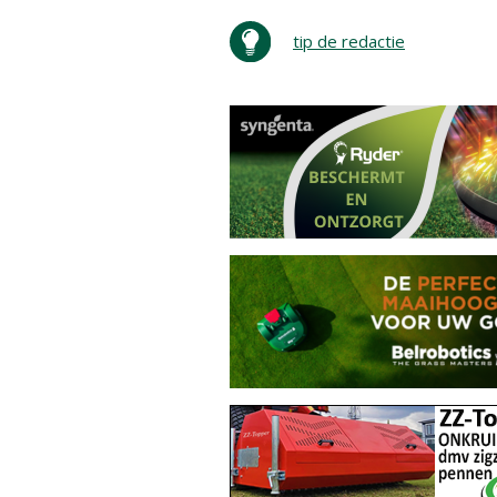
tip de redactie