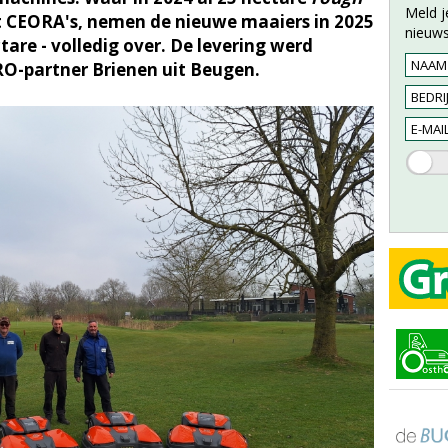
Meld j
 CEORA's, nemen de nieuwe maaiers in 2025
nieuws
ctare - volledig over. De levering werd
O-partner Brienen uit Beugen.