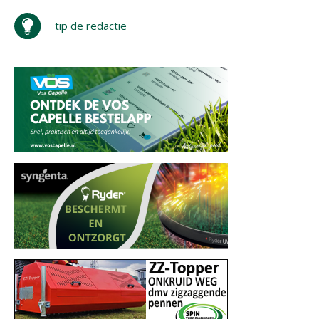
tip de redactie