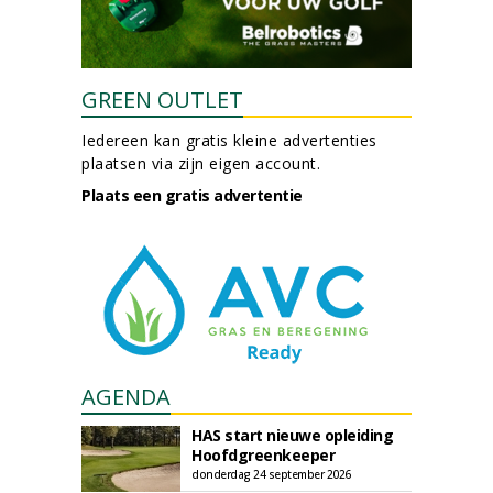
GREEN OUTLET
Iedereen kan gratis kleine advertenties
plaatsen via zijn eigen account.
Plaats een gratis advertentie
AGENDA
HAS start nieuwe opleiding
Hoofdgreenkeeper
donderdag 24 september 2026