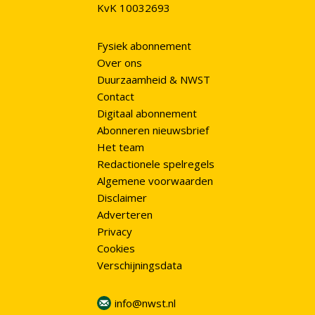
KvK 10032693
Fysiek abonnement
Over ons
Duurzaamheid & NWST
Contact
Digitaal abonnement
Abonneren nieuwsbrief
Het team
Redactionele spelregels
Algemene voorwaarden
Disclaimer
Adverteren
Privacy
Cookies
Verschijningsdata
info@nwst.nl