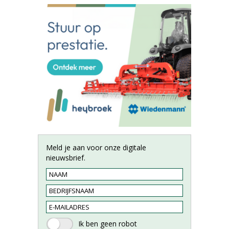
Meld je aan voor onze digitale
nieuwsbrief.