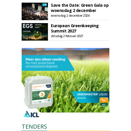
Save the Date: Green Gala op
woensdag 2 december
woensdag 2 december 2026
European Greenkeeping
Summit 2027
dinsdag 2 februari 2027
TENDERS