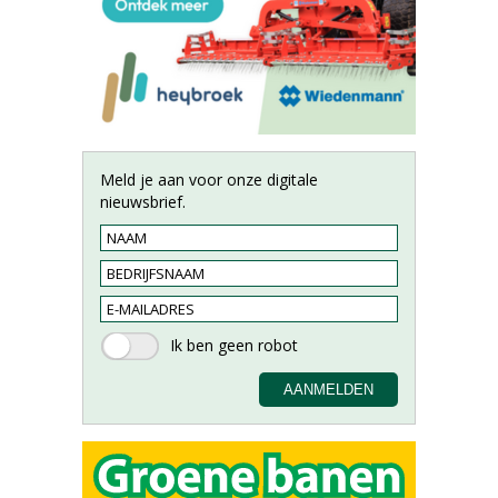
Meld je aan voor onze digitale
nieuwsbrief.