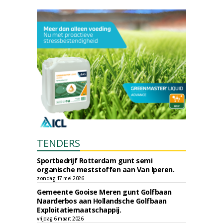
TENDERS
Sportbedrijf Rotterdam gunt semi
organische meststoffen aan Van Iperen.
zondag 17 mei 2026
Gemeente Gooise Meren gunt Golfbaan
Naarderbos aan Hollandsche Golfbaan
Exploitatiemaatschappij.
vrijdag 6 maart 2026