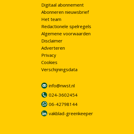
Digitaal abonnement
Abonneren nieuwsbrief
Het team
Redactionele spelregels
Algemene voorwaarden
Disclaimer
Adverteren
Privacy
Cookies
Verschijningsdata
info@nwst.nl
024-3602454
06-42798144
vakblad-greenkeeper