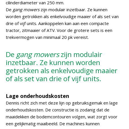
cilinderdiameter van 250 mm.
De
gang mowers
zijn modulair inzetbaar. Ze kunnen
worden getrokken als enkelvoudige maaier of als set van
drie of vijf units. Aankoppelen kan aan een compacte
tractor, zitmaaier of ATV. Voor de grotere sets is een
trekvermogen van minimaal 20 pk vereist.
De
gang mowers
zijn modulair
inzetbaar. Ze kunnen worden
getrokken als enkelvoudige maaier
of als set van drie of vijf units.
Lage onderhoudskosten
Dennis richt zich met deze lijn op gebruiksgemak en lage
onderhoudskosten. De constructie is zodanig dat de
maaidekken de bodemcontouren volgen, wat zorgt voor
een gelijkmatig maaibeeld. De machines kunnen