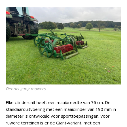
Dennis gang mowers
Elke cilinderunit heeft een maaibreedte van 76 cm. De
standaarduitvoering met een maaicilinder van 190 mm in
diameter is ontwikkeld voor sporttoepassingen. Voor
ruwere terreinen is er de Giant-variant, met een