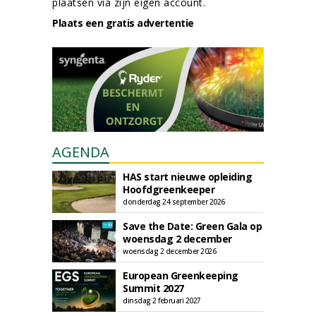
plaatsen via zijn eigen account.
Plaats een gratis advertentie
AGENDA
HAS start nieuwe opleiding
Hoofdgreenkeeper
donderdag 24 september 2026
Save the Date: Green Gala op
woensdag 2 december
woensdag 2 december 2026
European Greenkeeping
Summit 2027
dinsdag 2 februari 2027