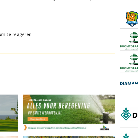
m te reageren.