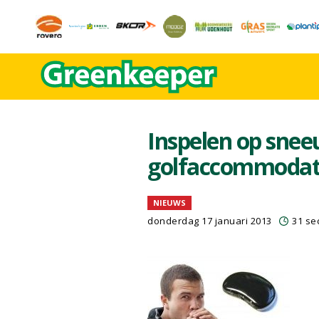
Inspelen op sne
golfaccommodat
NIEUWS
donderdag 17 januari 2013
31 se