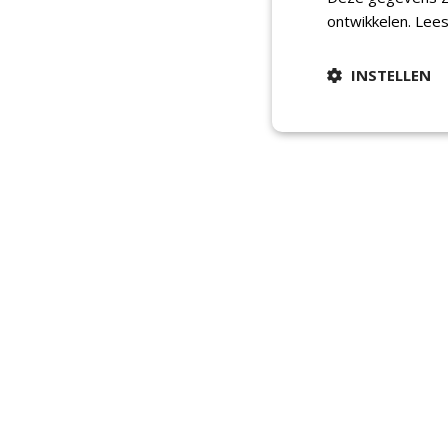
ontwikkelen.
Lees
INSTELLEN