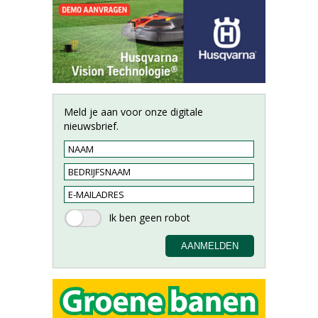
Meld je aan voor onze digitale
nieuwsbrief.