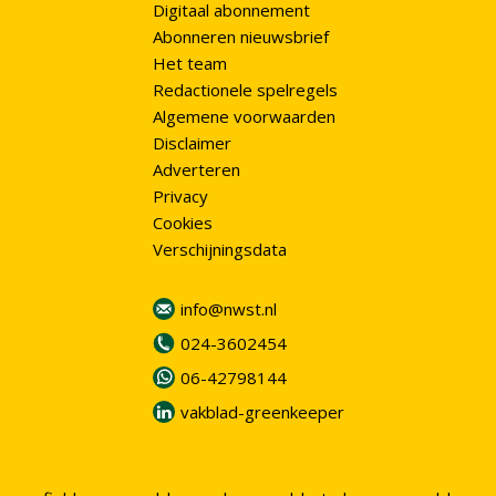
Digitaal abonnement
Abonneren nieuwsbrief
Het team
Redactionele spelregels
Algemene voorwaarden
Disclaimer
Adverteren
Privacy
Cookies
Verschijningsdata
info@nwst.nl
024-3602454
06-42798144
vakblad-greenkeeper