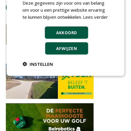
Deze gegevens zijn voor ons van belang
tip de redactie
om voor u een prettige website ervaring
te kunnen blijven ontwikkelen.
Lees verder
AKKOORD
AFWIJZEN
INSTELLEN