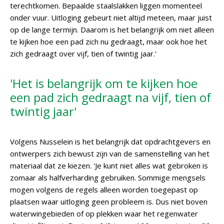
terechtkomen. Bepaalde staalslakken liggen momenteel
onder vuur. Uitloging gebeurt niet altijd meteen, maar juist
op de lange termijn. Daarom is het belangrijk om niet alleen
te kijken hoe een pad zich nu gedraagt, maar ook hoe het
zich gedraagt over vijf, tien of twintig jaar.'
'Het is belangrijk om te kijken hoe
een pad zich gedraagt na vijf, tien of
twintig jaar'
Volgens Nusselein is het belangrijk dat opdrachtgevers en
ontwerpers zich bewust zijn van de samenstelling van het
materiaal dat ze kiezen. 'Je kunt niet alles wat gebroken is
zomaar als halfverharding gebruiken. Sommige mengsels
mogen volgens de regels alleen worden toegepast op
plaatsen waar uitloging geen probleem is. Dus niet boven
waterwingebieden of op plekken waar het regenwater