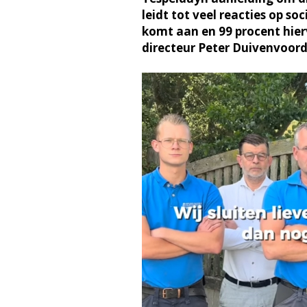
leidt tot veel reacties op s
komt aan en 99 procent hier
directeur Peter Duivenvoo