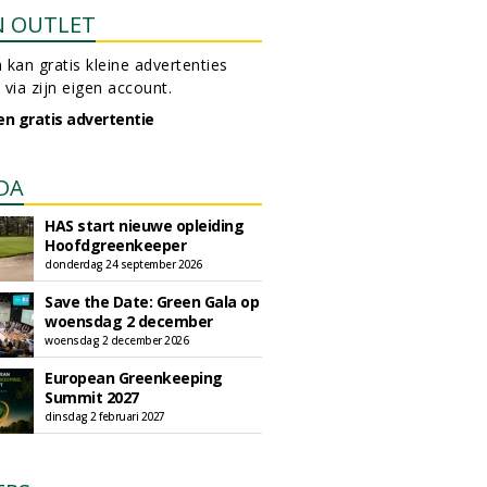
N OUTLET
 kan gratis kleine advertenties
 via zijn eigen account.
en gratis advertentie
DA
HAS start nieuwe opleiding
Hoofdgreenkeeper
donderdag 24 september 2026
Save the Date: Green Gala op
woensdag 2 december
woensdag 2 december 2026
European Greenkeeping
Summit 2027
dinsdag 2 februari 2027