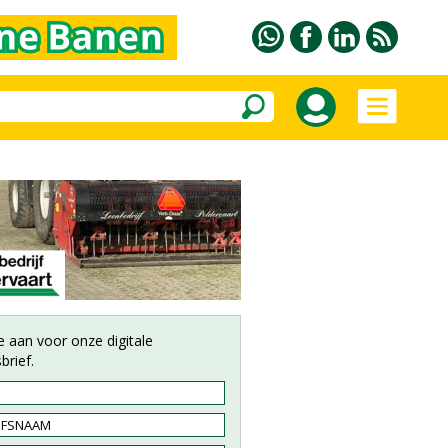
e aan voor onze digitale
brief.