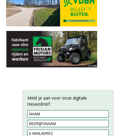
Meld je aan voor onze digitale
nieuwsbrief.