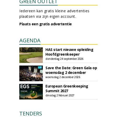
GREEN OUTLET
Iedereen kan gratis kleine advertenties
plaatsen via zijn eigen account.
Plaats een gratis advertentie
AGENDA
HAS start nieuwe opleiding
Hoofdgreenkeeper
donderdag 24 september 2026
Save the Date: Green Gala op
woensdag 2 december
woensdag 2 december 2026
European Greenkeeping
Summit 2027
dinsdag 2 februari 2027
TENDERS