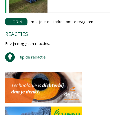
LOGIN
met je e-mailadres om te reageren.
REACTIES
Er zijn nog geen reacties.
tip de redactie