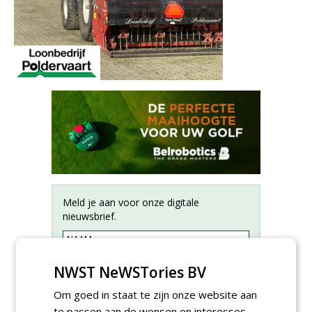
Meld je aan voor onze digitale
nieuwsbrief.
NWST NeWSTories BV
Om goed in staat te zijn onze website aan
te passen aan de wensen en interesses