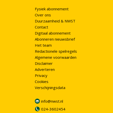
Fysiek abonnement
Over ons
Duurzaamheid & NWST
Contact
Digitaal abonnement
Abonneren nieuwsbrief
Het team
Redactionele spelregels
Algemene voorwaarden
Disclaimer
Adverteren
Privacy
Cookies
Verschijningsdata
info@nwst.nl
024-3602454