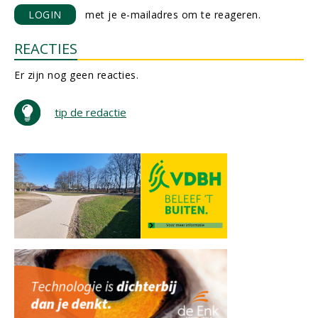
LOGIN
met je e-mailadres om te reageren.
REACTIES
Er zijn nog geen reacties.
tip de redactie