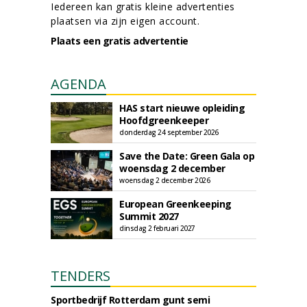
Iedereen kan gratis kleine advertenties
plaatsen via zijn eigen account.
Plaats een gratis advertentie
AGENDA
HAS start nieuwe opleiding
Hoofdgreenkeeper
donderdag 24 september 2026
Save the Date: Green Gala op
woensdag 2 december
woensdag 2 december 2026
European Greenkeeping
Summit 2027
dinsdag 2 februari 2027
TENDERS
Sportbedrijf Rotterdam gunt semi