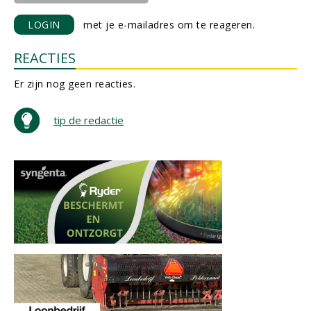
LOGIN
met je e-mailadres om te reageren.
REACTIES
Er zijn nog geen reacties.
tip de redactie