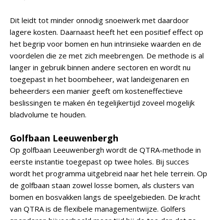
Dit leidt tot minder onnodig snoeiwerk met daardoor
lagere kosten. Daarnaast heeft het een positief effect op
het begrip voor bomen en hun intrinsieke waarden en de
voordelen die ze met zich meebrengen. De methode is al
langer in gebruik binnen andere sectoren en wordt nu
toegepast in het boombeheer, wat landeigenaren en
beheerders een manier geeft om kosteneffectieve
beslissingen te maken én tegelijkertijd zoveel mogelijk
bladvolume te houden.
Golfbaan Leeuwenbergh
Op golfbaan Leeuwenbergh wordt de QTRA-methode in
eerste instantie toegepast op twee holes. Bij succes
wordt het programma uitgebreid naar het hele terrein. Op
de golfbaan staan zowel losse bomen, als clusters van
bomen en bosvakken langs de speelgebieden. De kracht
van QTRA is de flexibele managementwijze. Golfers