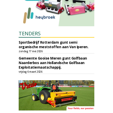
TENDERS
Sportbedrijf Rotterdam gunt semi
organische meststoffen aan Van Iperen.
zondag 17 mei 2026
Gemeente Gooise Meren gunt Golfbaan
Naarderbos aan Hollandsche Golfbaan
Exploitatiemaatschappij.
vrijdag 6 maart 2026