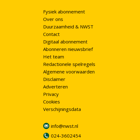
Fysiek abonnement
Over ons
Duurzaamheid & NWST
Contact
Digitaal abonnement
Abonneren nieuwsbrief
Het team
Redactionele spelregels
Algemene voorwaarden
Disclaimer
Adverteren
Privacy
Cookies
Verschijningsdata
info@nwst.nl
024-3602454