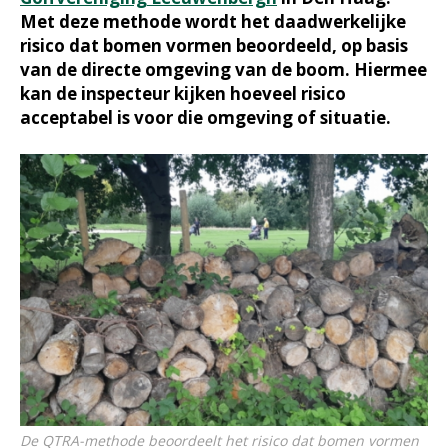
Met deze methode wordt het daadwerkelijke
risico dat bomen vormen beoordeeld, op basis
van de directe omgeving van de boom. Hiermee
kan de inspecteur kijken hoeveel risico
acceptabel is voor die omgeving of situatie.
De QTRA-methode beoordeelt het risico dat bomen vormen