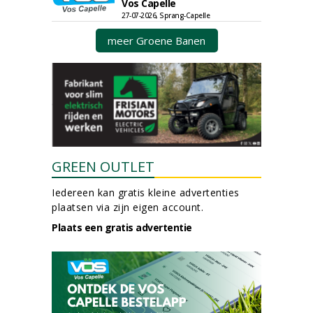
Vos Capelle
27-07-2026, Sprang-Capelle
meer Groene Banen
GREEN OUTLET
Iedereen kan gratis kleine advertenties
plaatsen via zijn eigen account.
Plaats een gratis advertentie