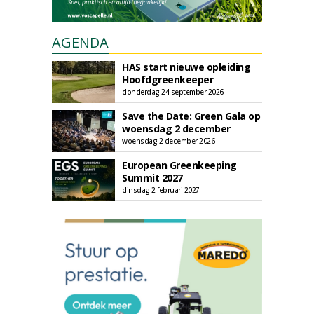
AGENDA
HAS start nieuwe opleiding
Hoofdgreenkeeper
donderdag 24 september 2026
Save the Date: Green Gala op
woensdag 2 december
woensdag 2 december 2026
European Greenkeeping
Summit 2027
dinsdag 2 februari 2027