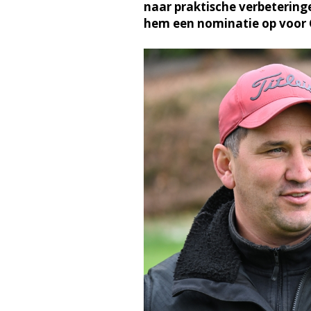
naar praktische verbetering
hem een nominatie op voor 