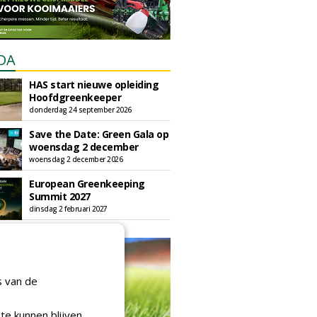
DA
HAS start nieuwe opleiding
Hoofdgreenkeeper
donderdag 24 september 2026
Save the Date: Green Gala op
woensdag 2 december
woensdag 2 december 2026
European Greenkeeping
Summit 2027
dinsdag 2 februari 2027
s van de
te kunnen blijven