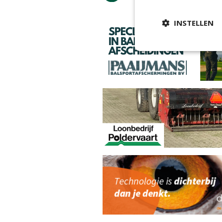
INSTELLEN