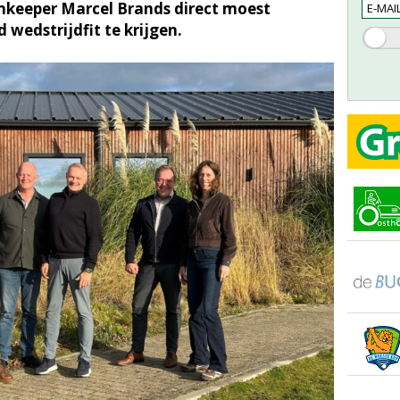
keeper Marcel Brands direct moest
 wedstrijdfit te krijgen.