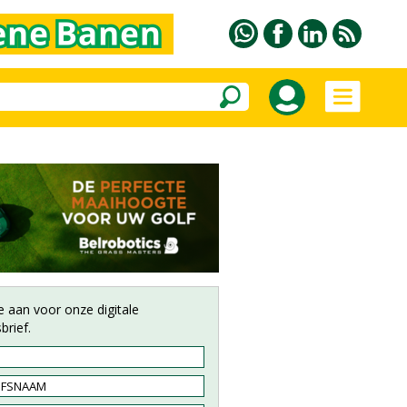
e aan voor onze digitale
brief.